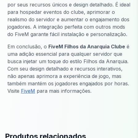
por seus recursos únicos e design detalhado. É ideal
para hospedar eventos do clube, aprimorar o
realismo do servidor e aumentar o engajamento dos
jogadores. A integração perfeita com outros mods
do FiveM garante fácil instalação e personalização.
Em conclusão, o
FiveM Filhos da Anarquia Clube
é
uma adição essencial para qualquer servidor que
busca injetar um toque do estilo Filhos da Anarquia.
Com seu design detalhado e recursos interativos,
não apenas aprimora a experiência de jogo, mas
também mantém os jogadores engajados por horas.
Visite
FiveM
para mais informações.
Produtos relacionados