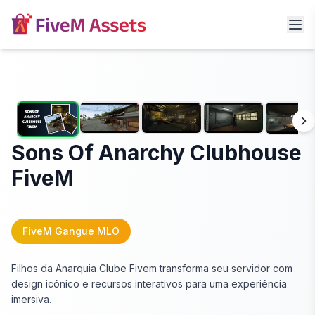
Sons Of Anarchy Clubhouse
FiveM
FiveM Gangue MLO
Filhos da Anarquia Clube Fivem transforma seu servidor com
design icônico e recursos interativos para uma experiência
imersiva.