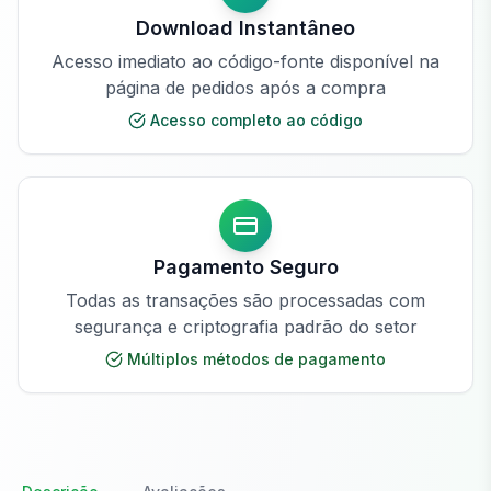
Download Instantâneo
Acesso imediato ao código-fonte disponível na
página de pedidos após a compra
Acesso completo ao código
Pagamento Seguro
Todas as transações são processadas com
segurança e criptografia padrão do setor
Múltiplos métodos de pagamento