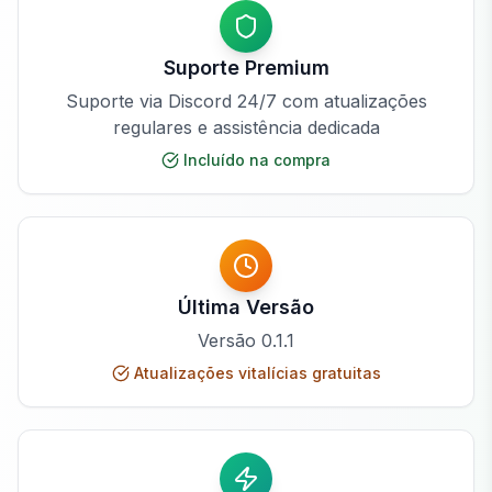
Suporte Premium
Suporte via Discord 24/7 com atualizações
regulares e assistência dedicada
Incluído na compra
Última Versão
Versão
0.1.1
Atualizações vitalícias gratuitas