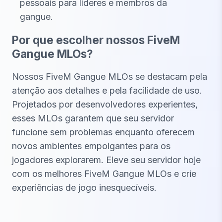
pessoais para líderes e membros da
gangue.
Por que escolher nossos FiveM
Gangue MLOs?
Nossos FiveM Gangue MLOs se destacam pela
atenção aos detalhes e pela facilidade de uso.
Projetados por desenvolvedores experientes,
esses MLOs garantem que seu servidor
funcione sem problemas enquanto oferecem
novos ambientes empolgantes para os
jogadores explorarem. Eleve seu servidor hoje
com os melhores FiveM Gangue MLOs e crie
experiências de jogo inesquecíveis.