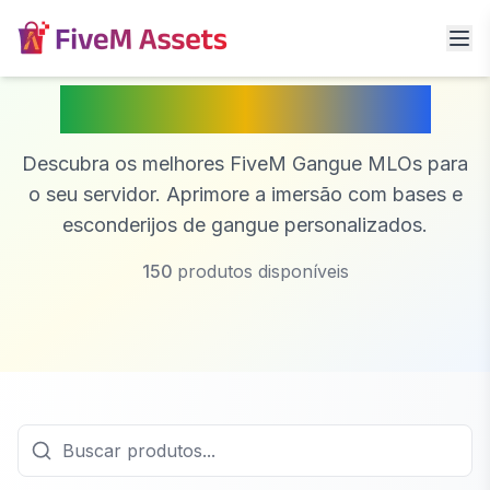
FiveM Gangue MLO
Descubra os melhores FiveM Gangue MLOs para
o seu servidor. Aprimore a imersão com bases e
esconderijos de gangue personalizados.
150
produtos disponíveis