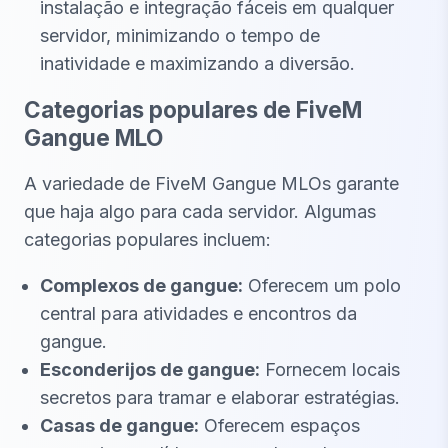
instalação e integração fáceis em qualquer
servidor, minimizando o tempo de
inatividade e maximizando a diversão.
Categorias populares de FiveM
Gangue MLO
A variedade de FiveM Gangue MLOs garante
que haja algo para cada servidor. Algumas
categorias populares incluem:
Complexos de gangue:
Oferecem um polo
central para atividades e encontros da
gangue.
Esconderijos de gangue:
Fornecem locais
secretos para tramar e elaborar estratégias.
Casas de gangue:
Oferecem espaços