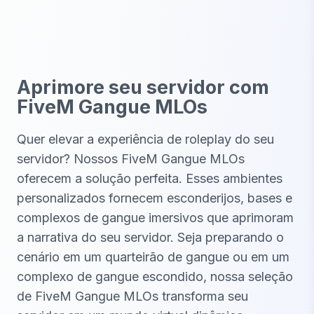
Aprimore seu servidor com
FiveM Gangue MLOs
Quer elevar a experiência de roleplay do seu
servidor? Nossos FiveM Gangue MLOs
oferecem a solução perfeita. Esses ambientes
personalizados fornecem esconderijos, bases e
complexos de gangue imersivos que aprimoram
a narrativa do seu servidor. Seja preparando o
cenário em um quarteirão de gangue ou em um
complexo de gangue escondido, nossa seleção
de FiveM Gangue MLOs transforma seu