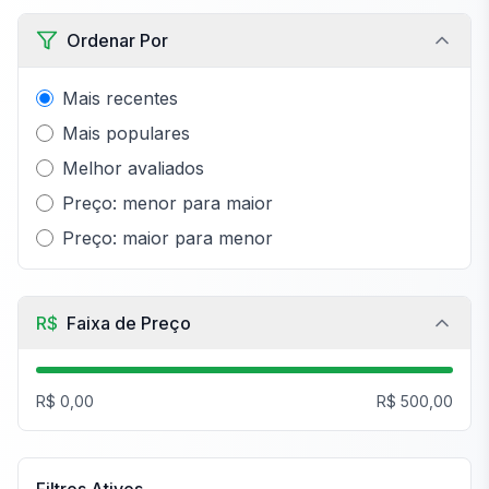
Ordenar Por
Mais recentes
Mais populares
Melhor avaliados
Preço: menor para maior
Preço: maior para menor
R$
Faixa de Preço
R$ 0,00
R$ 500,00