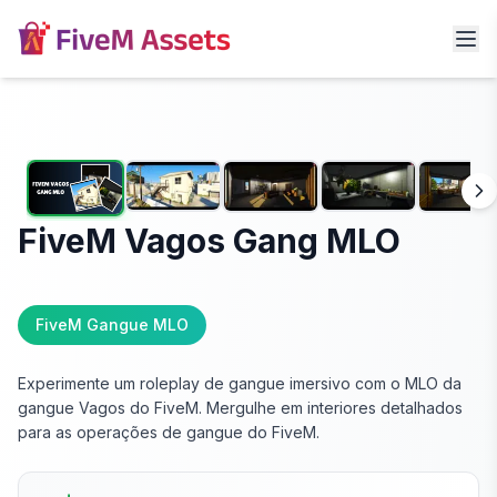
FiveM Vagos Gang MLO
FiveM Gangue MLO
Experimente um roleplay de gangue imersivo com o MLO da
gangue Vagos do FiveM. Mergulhe em interiores detalhados
para as operações de gangue do FiveM.