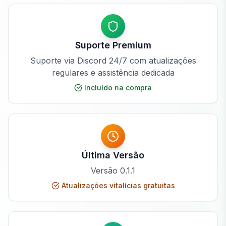
Suporte Premium
Suporte via Discord 24/7 com atualizações
regulares e assistência dedicada
Incluído na compra
Última Versão
Versão
0.1.1
Atualizações vitalícias gratuitas