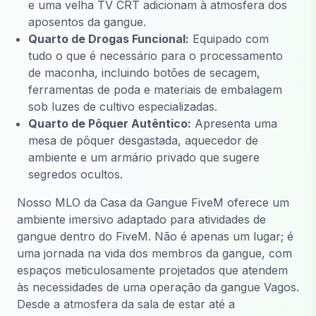
e uma velha TV CRT adicionam à atmosfera dos
aposentos da gangue.
Quarto de Drogas Funcional:
Equipado com
tudo o que é necessário para o processamento
de maconha, incluindo botões de secagem,
ferramentas de poda e materiais de embalagem
sob luzes de cultivo especializadas.
Quarto de Pôquer Autêntico:
Apresenta uma
mesa de pôquer desgastada, aquecedor de
ambiente e um armário privado que sugere
segredos ocultos.
Nosso MLO da Casa da Gangue FiveM oferece um
ambiente imersivo adaptado para atividades de
gangue dentro do FiveM. Não é apenas um lugar; é
uma jornada na vida dos membros da gangue, com
espaços meticulosamente projetados que atendem
às necessidades de uma operação da gangue Vagos.
Desde a atmosfera da sala de estar até a