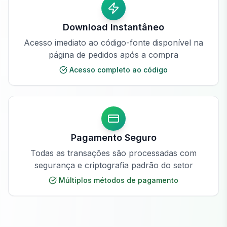
Download Instantâneo
Acesso imediato ao código-fonte disponível na
página de pedidos após a compra
Acesso completo ao código
Pagamento Seguro
Todas as transações são processadas com
segurança e criptografia padrão do setor
Múltiplos métodos de pagamento