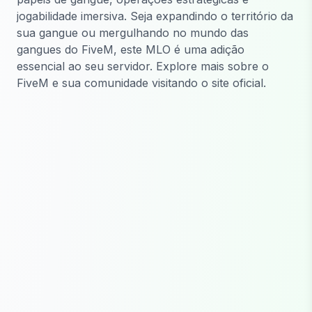
jogabilidade imersiva. Seja expandindo o território da
sua gangue ou mergulhando no mundo das
gangues do FiveM, este MLO é uma adição
essencial ao seu servidor. Explore mais sobre o
FiveM e sua comunidade visitando o site oficial.