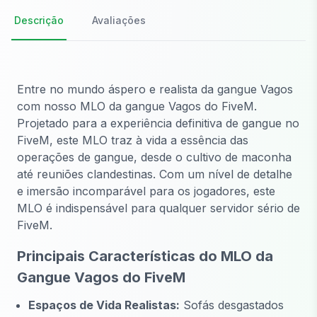
Descrição
Avaliações
Entre no mundo áspero e realista da gangue Vagos
com nosso MLO da gangue Vagos do FiveM.
Projetado para a experiência definitiva de gangue no
FiveM, este MLO traz à vida a essência das
operações de gangue, desde o cultivo de maconha
até reuniões clandestinas. Com um nível de detalhe
e imersão incomparável para os jogadores, este
MLO é indispensável para qualquer servidor sério de
FiveM.
Principais Características do MLO da
Gangue Vagos do FiveM
Espaços de Vida Realistas:
Sofás desgastados