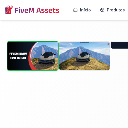
Início
Produtos