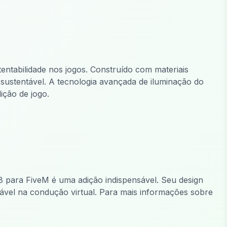
tabilidade nos jogos. Construído com materiais
ustentável. A tecnologia avançada de iluminação do
ição de jogo.
8 para FiveM é uma adição indispensável. Seu design
ável na condução virtual. Para mais informações sobre