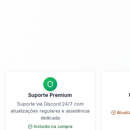
Suporte Premium
Suporte via Discord 24/7 com
atualizações regulares e assistência
Atuali
dedicada
Incluído na compra