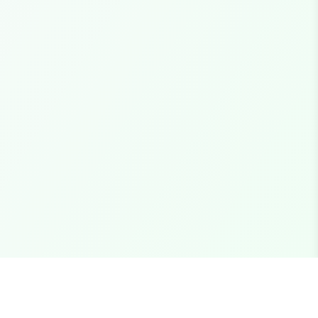
Fale Conosco