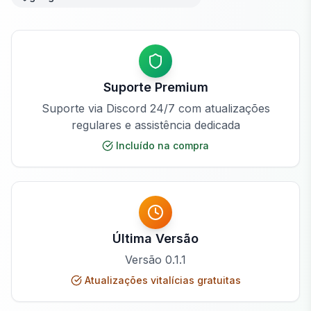
Suporte Premium
Suporte via Discord 24/7 com atualizações
regulares e assistência dedicada
Incluído na compra
Última Versão
Versão
0.1.1
Atualizações vitalícias gratuitas