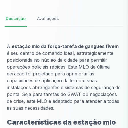
Descrição
Avaliações
A
estação mlo da força-tarefa de gangues fivem
é seu centro de comando ideal, estrategicamente
posicionada no núcleo da cidade para permitir
operações policiais rápidas. Este MLO de última
geração foi projetado para aprimorar as
capacidades de aplicação da lei com suas
instalações abrangentes e sistemas de segurança de
ponta. Seja para tarefas do SWAT ou negociações
de crise, este MLO é adaptado para atender a todas
as suas necessidades.
Características da estação mlo