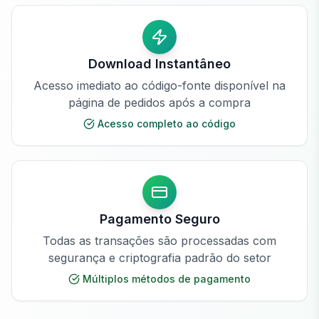
Download Instantâneo
Acesso imediato ao código-fonte disponível na
página de pedidos após a compra
Acesso completo ao código
Pagamento Seguro
Todas as transações são processadas com
segurança e criptografia padrão do setor
Múltiplos métodos de pagamento