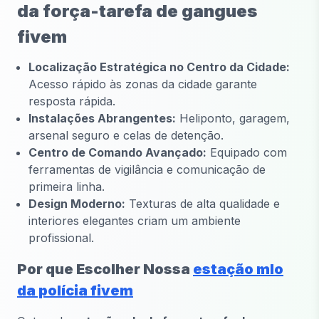
da força-tarefa de gangues
fivem
Localização Estratégica no Centro da Cidade:
Acesso rápido às zonas da cidade garante
resposta rápida.
Instalações Abrangentes:
Heliponto, garagem,
arsenal seguro e celas de detenção.
Centro de Comando Avançado:
Equipado com
ferramentas de vigilância e comunicação de
primeira linha.
Design Moderno:
Texturas de alta qualidade e
interiores elegantes criam um ambiente
profissional.
Por que Escolher Nossa
estação mlo
da polícia fivem