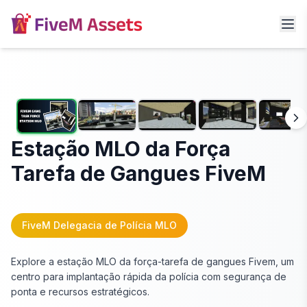
Estação MLO da Força
Tarefa de Gangues FiveM
FiveM Delegacia de Polícia MLO
Explore a estação MLO da força-tarefa de gangues Fivem, um
centro para implantação rápida da polícia com segurança de
ponta e recursos estratégicos.