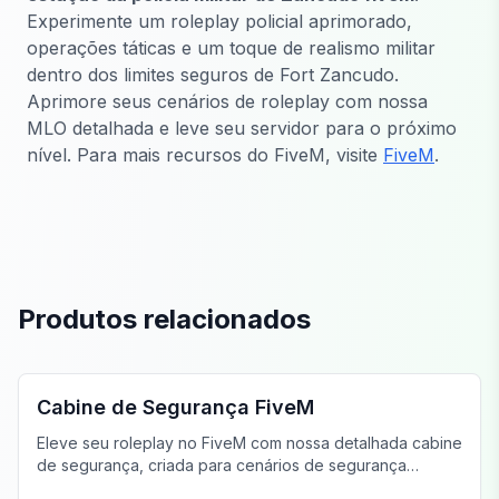
Experimente um roleplay policial aprimorado,
operações táticas e um toque de realismo militar
dentro dos limites seguros de Fort Zancudo.
Aprimore seus cenários de roleplay com nossa
MLO detalhada e leve seu servidor para o próximo
nível. Para mais recursos do FiveM, visite
FiveM
.
Produtos relacionados
FiveM PD MLO
Cabine de Segurança FiveM
Eleve seu roleplay no FiveM com nossa detalhada cabine
de segurança, criada para cenários de segurança
realistas.