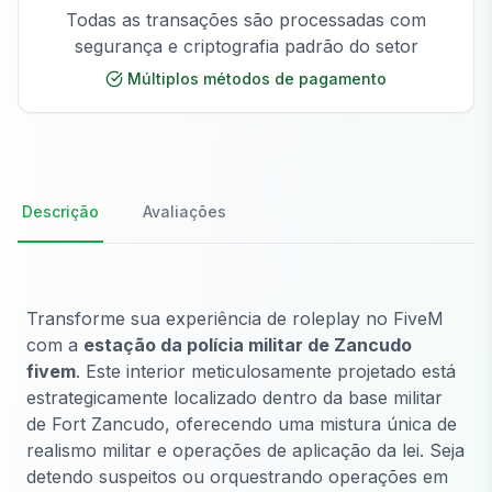
Todas as transações são processadas com
segurança e criptografia padrão do setor
Múltiplos métodos de pagamento
Descrição
Avaliações
Transforme sua experiência de roleplay no FiveM
com a
estação da polícia militar de Zancudo
fivem
. Este interior meticulosamente projetado está
estrategicamente localizado dentro da base militar
de Fort Zancudo, oferecendo uma mistura única de
realismo militar e operações de aplicação da lei. Seja
detendo suspeitos ou orquestrando operações em