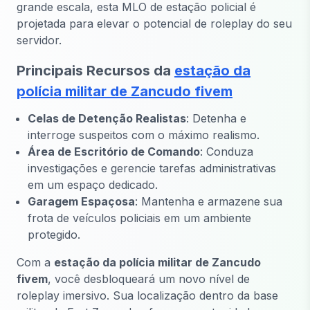
grande escala, esta MLO de estação policial é
projetada para elevar o potencial de roleplay do seu
servidor.
Principais Recursos da
estação da
polícia militar de Zancudo fivem
Celas de Detenção Realistas
: Detenha e
interroge suspeitos com o máximo realismo.
Área de Escritório de Comando
: Conduza
investigações e gerencie tarefas administrativas
em um espaço dedicado.
Garagem Espaçosa
: Mantenha e armazene sua
frota de veículos policiais em um ambiente
protegido.
Com a
estação da polícia militar de Zancudo
fivem
, você desbloqueará um novo nível de
roleplay imersivo. Sua localização dentro da base