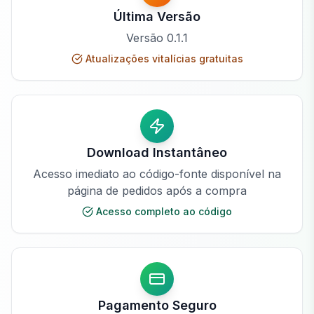
Última Versão
Versão
0.1.1
Atualizações vitalícias gratuitas
Download Instantâneo
Acesso imediato ao código-fonte disponível na
página de pedidos após a compra
Acesso completo ao código
Pagamento Seguro