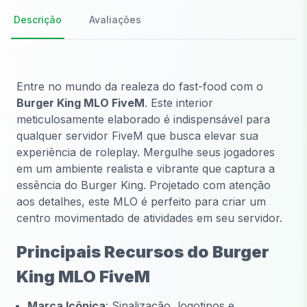
Descrição
Avaliações
Entre no mundo da realeza do fast-food com o
Burger King MLO FiveM
. Este interior
meticulosamente elaborado é indispensável para
qualquer servidor FiveM que busca elevar sua
experiência de roleplay. Mergulhe seus jogadores
em um ambiente realista e vibrante que captura a
essência do Burger King. Projetado com atenção
aos detalhes, este MLO é perfeito para criar um
centro movimentado de atividades em seu servidor.
Principais Recursos do Burger
King MLO FiveM
Marca Icônica
: Sinalização, logotipos e