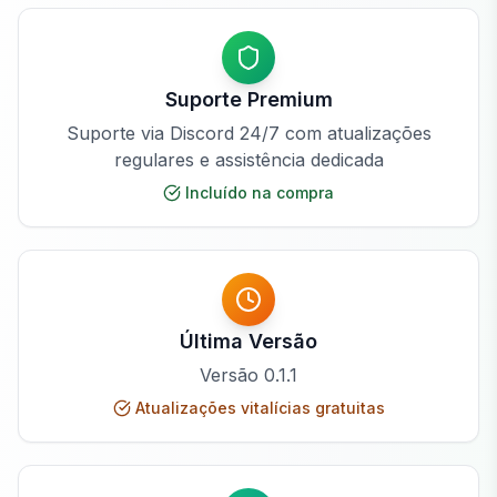
Suporte Premium
Suporte via Discord 24/7 com atualizações
regulares e assistência dedicada
Incluído na compra
Última Versão
Versão
0.1.1
Atualizações vitalícias gratuitas