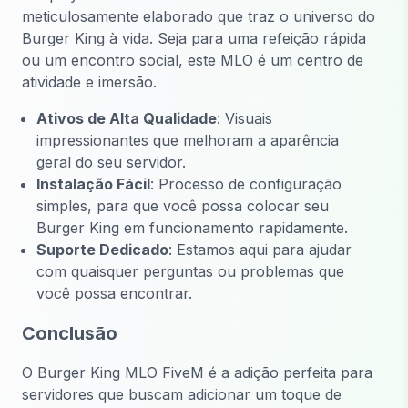
meticulosamente elaborado que traz o universo do
Burger King à vida. Seja para uma refeição rápida
ou um encontro social, este MLO é um centro de
atividade e imersão.
Ativos de Alta Qualidade
: Visuais
impressionantes que melhoram a aparência
geral do seu servidor.
Instalação Fácil
: Processo de configuração
simples, para que você possa colocar seu
Burger King em funcionamento rapidamente.
Suporte Dedicado
: Estamos aqui para ajudar
com quaisquer perguntas ou problemas que
você possa encontrar.
Conclusão
O Burger King MLO FiveM é a adição perfeita para
servidores que buscam adicionar um toque de