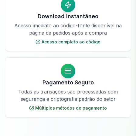
Download Instantâneo
Acesso imediato ao código-fonte disponível na
página de pedidos após a compra
Acesso completo ao código
Pagamento Seguro
Todas as transações são processadas com
segurança e criptografia padrão do setor
Múltiplos métodos de pagamento