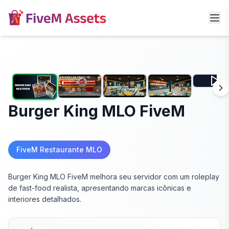
Burger King MLO FiveM
FiveM Restaurante MLO
Burger King MLO FiveM melhora seu servidor com um roleplay
de fast-food realista, apresentando marcas icônicas e
interiores detalhados.