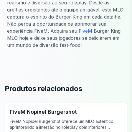
realismo e diversão ao seu roleplay. Desde as
grelhas crepitantes até a equipe amigável, este MLO
captura o espírito do Burger King em cada detalhe.
Não perca a oportunidade de aprimorar sua
experiência FiveM. Adquira seu
FiveM
Burger King
MLO hoje e deixe seus jogadores se deliciarem em
um mundo de diversão fast-food!
Produtos relacionados
FiveM Restaurante MLO
FiveM Nopixel Burgershot
FiveM Nopixel Burgershot oferece um MLO autêntico,
aprimorando a imersão no roleplay com interiores