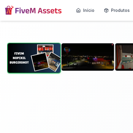
Início
Produtos