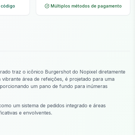
 código
Múltiplos métodos de pagamento
orado traz o icônico Burgershot do Nopixel diretamente
 vibrante área de refeições, é projetado para uma
proporcionando um pano de fundo para inúmeras
como um sistema de pedidos integrado e áreas
icativas e envolventes.