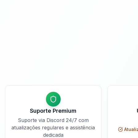
Suporte Premium
Suporte via Discord 24/7 com
atualizações regulares e assistência
Atuali
dedicada