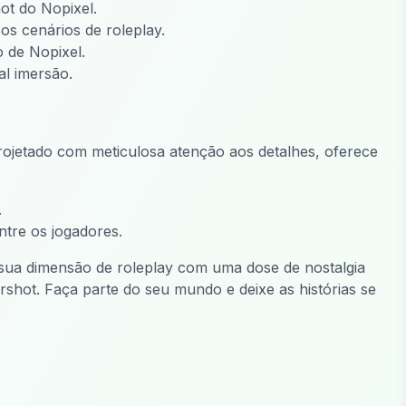
ot do Nopixel.
os cenários de roleplay.
 de Nopixel.
al imersão.
rojetado com meticulosa atenção aos detalhes, oferece
.
ntre os jogadores.
 sua dimensão de roleplay com uma dose de nostalgia
shot. Faça parte do seu mundo e deixe as histórias se