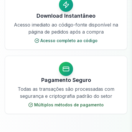
Download Instantâneo
Acesso imediato ao código-fonte disponível na
página de pedidos após a compra
Acesso completo ao código
Pagamento Seguro
Todas as transações são processadas com
segurança e criptografia padrão do setor
Múltiplos métodos de pagamento