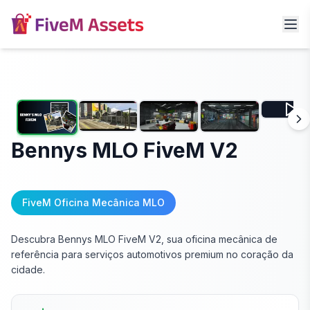
Bennys MLO FiveM V2
FiveM Oficina Mecânica MLO
Descubra Bennys MLO FiveM V2, sua oficina mecânica de
referência para serviços automotivos premium no coração da
cidade.