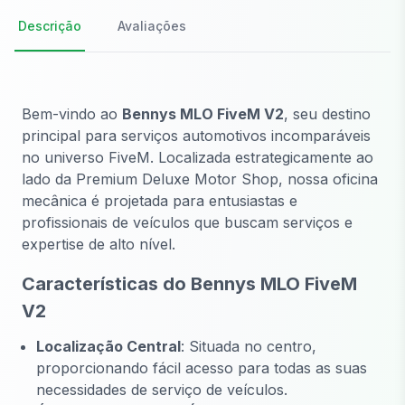
Descrição
Avaliações
Bem-vindo ao
Bennys MLO FiveM V2
, seu destino
principal para serviços automotivos incomparáveis
no universo FiveM. Localizada estrategicamente ao
lado da Premium Deluxe Motor Shop, nossa oficina
mecânica é projetada para entusiastas e
profissionais de veículos que buscam serviços e
expertise de alto nível.
Características do Bennys MLO FiveM
V2
Localização Central
: Situada no centro,
proporcionando fácil acesso para todas as suas
necessidades de serviço de veículos.