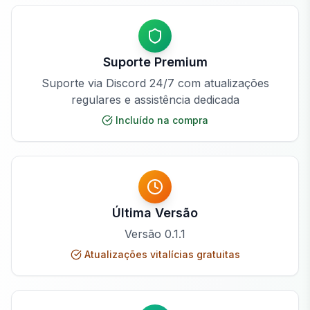
Suporte Premium
Suporte via Discord 24/7 com atualizações
regulares e assistência dedicada
Incluído na compra
Última Versão
Versão
0.1.1
Atualizações vitalícias gratuitas