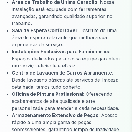
Área de Trabalho de Última Geração
: Nossa
instalação está equipada com ferramentas
avançadas, garantindo qualidade superior no
trabalho.
Sala de Espera Confortável
: Desfrute de uma
área de espera relaxante que melhora sua
experiência de serviço.
Instalações Exclusivas para Funcionários
:
Espaços dedicados para nossa equipe garantem
um serviço eficiente e eficaz.
Centro de Lavagem de Carros Abrangente
:
Desde lavagens básicas até serviços de limpeza
detalhada, temos tudo coberto.
Oficina de Pintura Profissional
: Oferecendo
acabamentos de alta qualidade e arte
personalizada para atender a cada necessidade.
Armazenamento Extensivo de Peças
: Acesso
rápido a uma ampla gama de peças
sobressalentes, garantindo tempo de inatividade