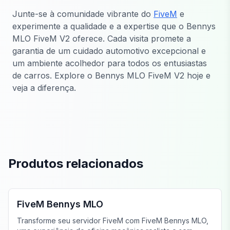
Junte-se à comunidade vibrante do
FiveM
e
experimente a qualidade e a expertise que o Bennys
MLO FiveM V2 oferece. Cada visita promete a
garantia de um cuidado automotivo excepcional e
um ambiente acolhedor para todos os entusiastas
de carros. Explore o Bennys MLO FiveM V2 hoje e
veja a diferença.
Produtos relacionados
FiveM Oficina Mecânica MLO
FiveM Bennys MLO
Transforme seu servidor FiveM com FiveM Bennys MLO,