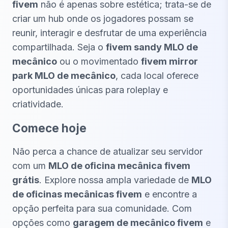
fivem
não é apenas sobre estética; trata-se de
criar um hub onde os jogadores possam se
reunir, interagir e desfrutar de uma experiência
compartilhada. Seja o
fivem sandy MLO de
mecânico
ou o movimentado
fivem mirror
park MLO de mecânico
, cada local oferece
oportunidades únicas para roleplay e
criatividade.
Comece hoje
Não perca a chance de atualizar seu servidor
com um
MLO de oficina mecânica fivem
grátis
. Explore nossa ampla variedade de
MLO
de oficinas mecânicas fivem
e encontre a
opção perfeita para sua comunidade. Com
opções como
garagem de mecânico fivem
e