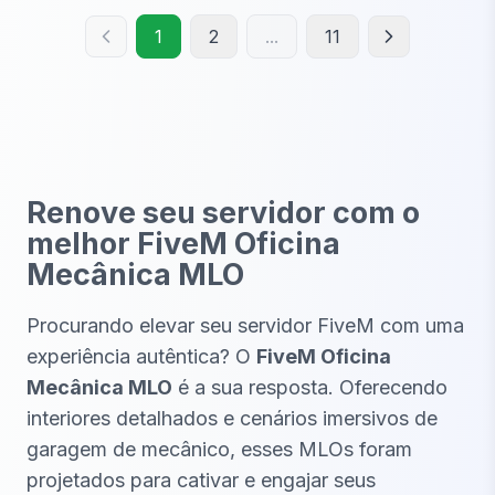
1
2
...
11
Renove seu servidor com o
melhor FiveM Oficina
Mecânica MLO
Procurando elevar seu servidor FiveM com uma
experiência autêntica? O
FiveM Oficina
Mecânica MLO
é a sua resposta. Oferecendo
interiores detalhados e cenários imersivos de
garagem de mecânico, esses MLOs foram
projetados para cativar e engajar seus