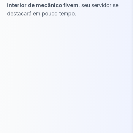
interior de mecânico fivem
, seu servidor se
destacará em pouco tempo.