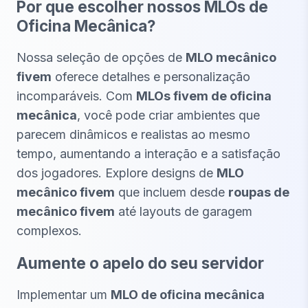
Por que escolher nossos MLOs de
Oficina Mecânica?
Nossa seleção de opções de
MLO mecânico
fivem
oferece detalhes e personalização
incomparáveis. Com
MLOs fivem de oficina
mecânica
, você pode criar ambientes que
parecem dinâmicos e realistas ao mesmo
tempo, aumentando a interação e a satisfação
dos jogadores. Explore designs de
MLO
mecânico fivem
que incluem desde
roupas de
mecânico fivem
até layouts de garagem
complexos.
Aumente o apelo do seu servidor
Implementar um
MLO de oficina mecânica