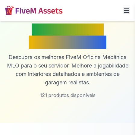
FiveM Oficina
Mecânica MLO
Descubra os melhores FiveM Oficina Mecânica
MLO para o seu servidor. Melhore a jogabilidade
com interiores detalhados e ambientes de
garagem realistas.
121
produtos disponíveis