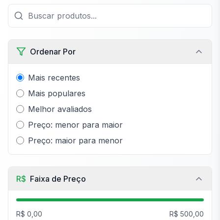
Ordenar Por
Mais recentes
Mais populares
Melhor avaliados
Preço: menor para maior
Preço: maior para menor
R$
Faixa de Preço
R$ 0,00
R$ 500,00