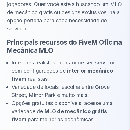
jogadores. Quer você esteja buscando um MLO
de mecânico grátis ou designs exclusivos, há a
opção perfeita para cada necessidade do
servidor.
Principais recursos do FiveM Oficina
Mecânica MLO
Interiores realistas: transforme seu servidor
com configurações de
interior mecânico
fivem
realistas.
Variedade de locais: escolha entre Grove
Street, Mirror Park e muito mais.
Opções gratuitas disponíveis: acesse uma
variedade de
MLO de mecânico grátis
fivem
para melhorias econômicas.