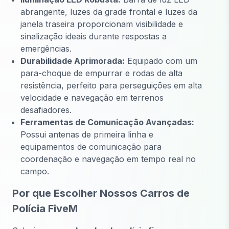
abrangente, luzes da grade frontal e luzes da
janela traseira proporcionam visibilidade e
sinalização ideais durante respostas a
emergências.
Durabilidade Aprimorada:
Equipado com um
para-choque de empurrar e rodas de alta
resistência, perfeito para perseguições em alta
velocidade e navegação em terrenos
desafiadores.
Ferramentas de Comunicação Avançadas:
Possui antenas de primeira linha e
equipamentos de comunicação para
coordenação e navegação em tempo real no
campo.
Por que Escolher Nossos Carros de
Polícia FiveM