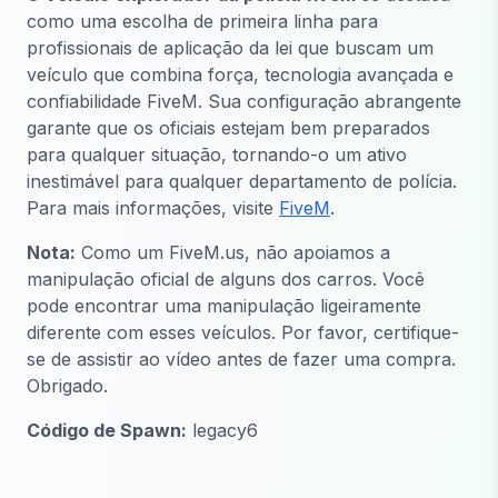
como uma escolha de primeira linha para
profissionais de aplicação da lei que buscam um
veículo que combina força, tecnologia avançada e
confiabilidade FiveM. Sua configuração abrangente
garante que os oficiais estejam bem preparados
para qualquer situação, tornando-o um ativo
inestimável para qualquer departamento de polícia.
Para mais informações, visite
FiveM
.
Nota:
Como um FiveM.us, não apoiamos a
manipulação oficial de alguns dos carros. Você
pode encontrar uma manipulação ligeiramente
diferente com esses veículos. Por favor, certifique-
se de assistir ao vídeo antes de fazer uma compra.
Obrigado.
Código de Spawn:
legacy6