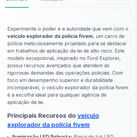
Experimente o poder e a autoridade que vem com o
veículo explorador da polícia fivem
, um carro de
polícia meticulosamente projetado para se destacar
em trabalhos de aplicação da lei de alto risco. Este
modelo excepcional, inspirado no Ford Explorer,
possui recursos avançados que atendem às
rigorosas demandas das operações policiais. Com
foco em desempenho superior e durabilidade
incomparável, o veículo explorador da polícia fivem
é a escolha ideal para qualquer agência de
aplicação da lei.
Principais Recursos do
veículo
explorador da polícia fivem
Iluminação LED Robusta:
Barra de luz LED