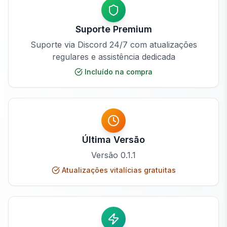
Suporte Premium
Suporte via Discord 24/7 com atualizações
regulares e assistência dedicada
Incluído na compra
Última Versão
Versão
0.1.1
Atualizações vitalícias gratuitas