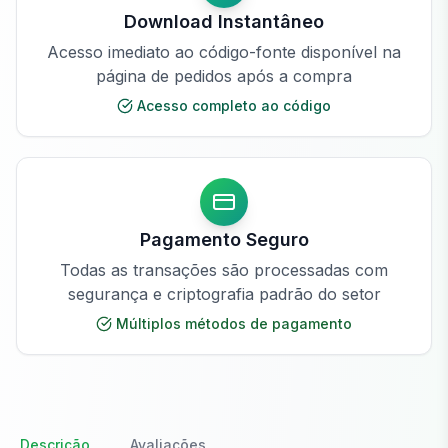
Download Instantâneo
Acesso imediato ao código-fonte disponível na
página de pedidos após a compra
Acesso completo ao código
Pagamento Seguro
Todas as transações são processadas com
segurança e criptografia padrão do setor
Múltiplos métodos de pagamento
Descrição
Avaliações