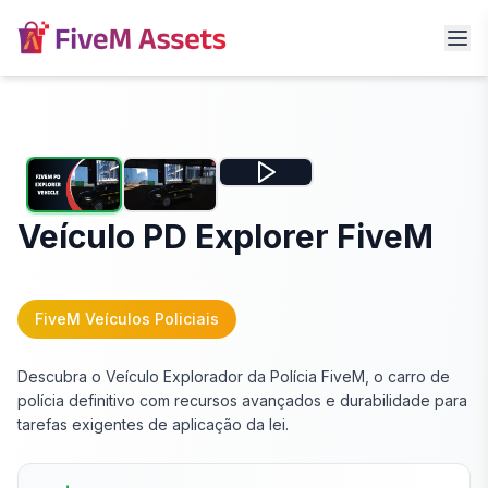
Veículo PD Explorer FiveM
FiveM Veículos Policiais
Descubra o Veículo Explorador da Polícia FiveM, o carro de
polícia definitivo com recursos avançados e durabilidade para
tarefas exigentes de aplicação da lei.