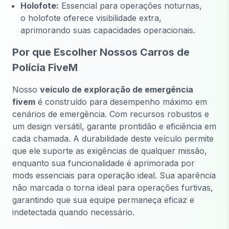
Holofote:
Essencial para operações noturnas,
o holofote oferece visibilidade extra,
aprimorando suas capacidades operacionais.
Por que Escolher Nossos Carros de
Polícia FiveM
Nosso
veículo de exploração de emergência
fivem
é construído para desempenho máximo em
cenários de emergência. Com recursos robustos e
um design versátil, garante prontidão e eficiência em
cada chamada. A durabilidade deste veículo permite
que ele suporte as exigências de qualquer missão,
enquanto sua funcionalidade é aprimorada por
mods essenciais para operação ideal. Sua aparência
não marcada o torna ideal para operações furtivas,
garantindo que sua equipe permaneça eficaz e
indetectada quando necessário.