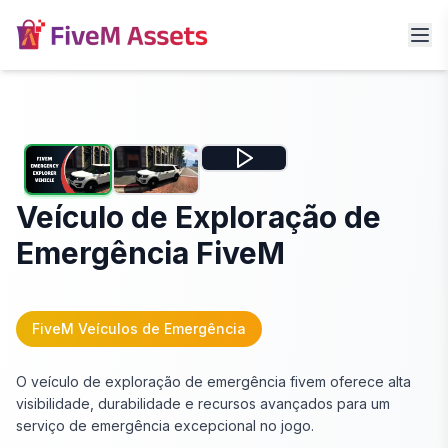
Veículo de Exploração de
Emergência FiveM
FiveM Veículos de Emergência
O veículo de exploração de emergência fivem oferece alta
visibilidade, durabilidade e recursos avançados para um
serviço de emergência excepcional no jogo.