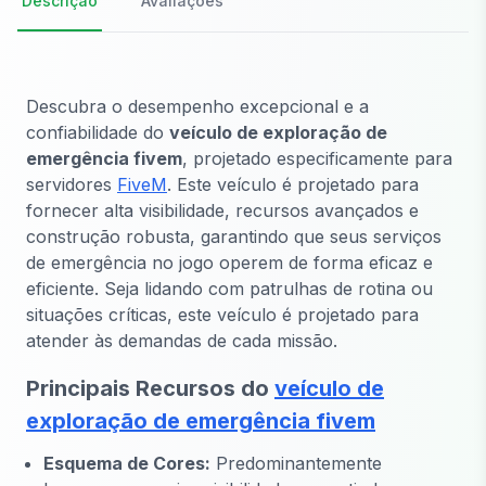
Descrição
Avaliações
Descubra o desempenho excepcional e a
confiabilidade do
veículo de exploração de
emergência fivem
, projetado especificamente para
servidores
FiveM
. Este veículo é projetado para
fornecer alta visibilidade, recursos avançados e
construção robusta, garantindo que seus serviços
de emergência no jogo operem de forma eficaz e
eficiente. Seja lidando com patrulhas de rotina ou
situações críticas, este veículo é projetado para
atender às demandas de cada missão.
Principais Recursos do
veículo de
exploração de emergência fivem
Esquema de Cores:
Predominantemente