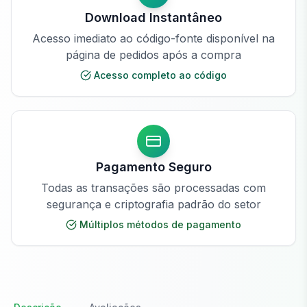
Download Instantâneo
Acesso imediato ao código-fonte disponível na
página de pedidos após a compra
Acesso completo ao código
Pagamento Seguro
Todas as transações são processadas com
segurança e criptografia padrão do setor
Múltiplos métodos de pagamento