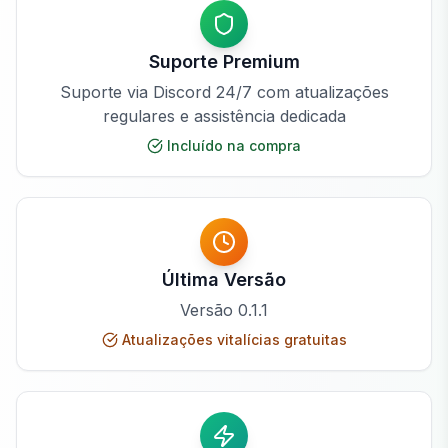
Suporte Premium
Suporte via Discord 24/7 com atualizações
regulares e assistência dedicada
Incluído na compra
Última Versão
Versão
0.1.1
Atualizações vitalícias gratuitas