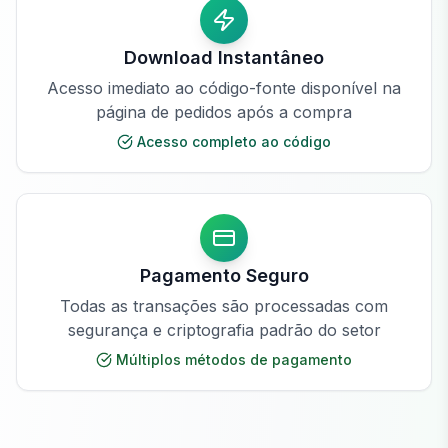
Download Instantâneo
Acesso imediato ao código-fonte disponível na
página de pedidos após a compra
Acesso completo ao código
Pagamento Seguro
Todas as transações são processadas com
segurança e criptografia padrão do setor
Múltiplos métodos de pagamento