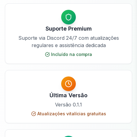
Suporte Premium
Suporte via Discord 24/7 com atualizações
regulares e assistência dedicada
Incluído na compra
Última Versão
Versão
0.1.1
Atualizações vitalícias gratuitas