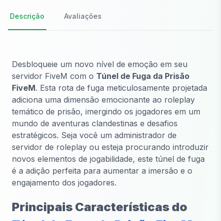
Descrição
Avaliações
Desbloqueie um novo nível de emoção em seu
servidor FiveM com o
Túnel de Fuga da Prisão
FiveM
. Esta rota de fuga meticulosamente projetada
adiciona uma dimensão emocionante ao roleplay
temático de prisão, imergindo os jogadores em um
mundo de aventuras clandestinas e desafios
estratégicos. Seja você um administrador de
servidor de roleplay ou esteja procurando introduzir
novos elementos de jogabilidade, este túnel de fuga
é a adição perfeita para aumentar a imersão e o
engajamento dos jogadores.
Principais Características do