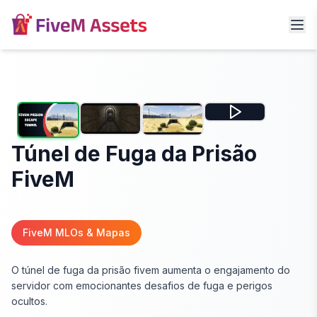
Túnel de Fuga da Prisão
FiveM
FiveM MLOs & Mapas
O túnel de fuga da prisão fivem aumenta o engajamento do
servidor com emocionantes desafios de fuga e perigos
ocultos.