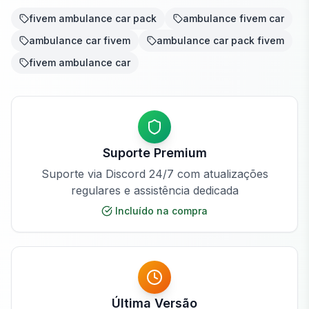
fivem ambulance car pack
ambulance fivem car
ambulance car fivem
ambulance car pack fivem
fivem ambulance car
Suporte Premium
Suporte via Discord 24/7 com atualizações
regulares e assistência dedicada
Incluído na compra
Última Versão