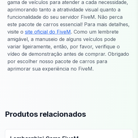
gama de veículos para atender a cada necessidade,
aprimorando tanto a atratividade visual quanto a
funcionalidade do seu servidor FiveM. Não perca
este pacote de carros essencial! Para mais detalhes,
visite o
site oficial do FiveM
. Como um lembrete
amigável, a manuseio de alguns veículos pode
variar ligeiramente, então, por favor, verifique o
vídeo de demonstração antes de comprar. Obrigado
por escolher nosso pacote de carros para
aprimorar sua experiência no FiveM.
Produtos relacionados
FiveM Veículos