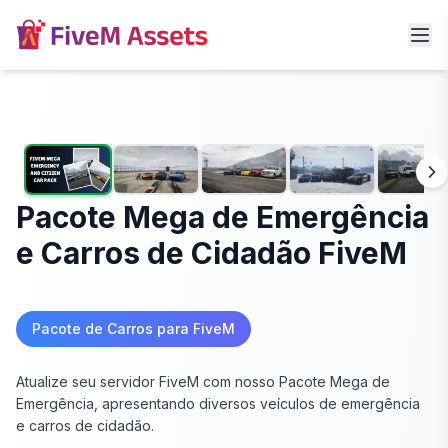
Pacote Mega de Emergência
e Carros de Cidadão FiveM
Pacote de Carros para FiveM
Atualize seu servidor FiveM com nosso Pacote Mega de
Emergência, apresentando diversos veículos de emergência
e carros de cidadão.