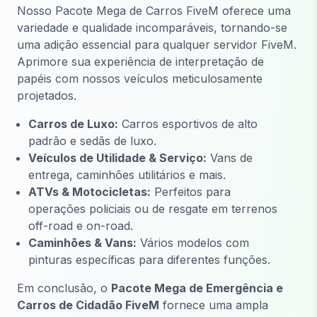
Nosso Pacote Mega de Carros FiveM oferece uma
variedade e qualidade incomparáveis, tornando-se
uma adição essencial para qualquer servidor FiveM.
Aprimore sua experiência de interpretação de
papéis com nossos veículos meticulosamente
projetados.
Carros de Luxo:
Carros esportivos de alto
padrão e sedãs de luxo.
Veículos de Utilidade & Serviço:
Vans de
entrega, caminhões utilitários e mais.
ATVs & Motocicletas:
Perfeitos para
operações policiais ou de resgate em terrenos
off-road e on-road.
Caminhões & Vans:
Vários modelos com
pinturas específicas para diferentes funções.
Em conclusão, o
Pacote Mega de Emergência e
Carros de Cidadão FiveM
fornece uma ampla