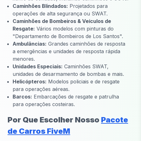
Caminhões Blindados:
Projetados para
operações de alta segurança ou SWAT.
Caminhões de Bombeiros & Veículos de
Resgate:
Vários modelos com pinturas do
"Departamento de Bombeiros de Los Santos".
Ambulâncias:
Grandes caminhões de resposta
a emergências e unidades de resposta rápida
menores.
Unidades Especiais:
Caminhões SWAT,
unidades de desarmamento de bombas e mais.
Helicópteros:
Modelos policiais e de resgate
para operações aéreas.
Barcos:
Embarcações de resgate e patrulha
para operações costeiras.
Por Que Escolher Nosso
Pacote
de Carros FiveM