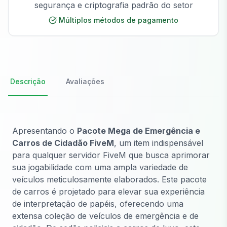
segurança e criptografia padrão do setor
Múltiplos métodos de pagamento
Descrição
Avaliações
Apresentando o
Pacote Mega de Emergência e
Carros de Cidadão FiveM
, um item indispensável
para qualquer servidor FiveM que busca aprimorar
sua jogabilidade com uma ampla variedade de
veículos meticulosamente elaborados. Este pacote
de carros é projetado para elevar sua experiência
de interpretação de papéis, oferecendo uma
extensa coleção de veículos de emergência e de