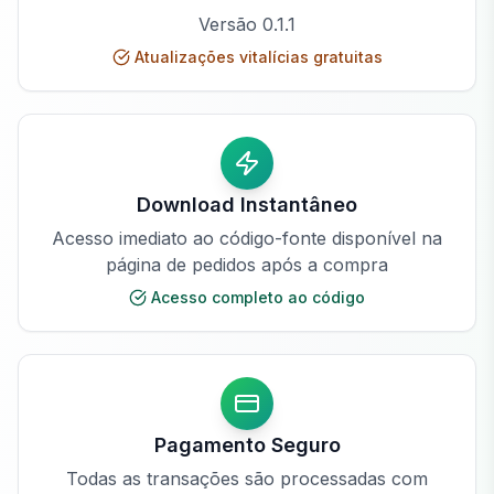
Versão
0.1.1
Atualizações vitalícias gratuitas
Download Instantâneo
Acesso imediato ao código-fonte disponível na
página de pedidos após a compra
Acesso completo ao código
Pagamento Seguro
Todas as transações são processadas com