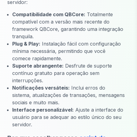
servidor:
Compatibilidade com QBCore:
Totalmente
compatível com a versão mais recente do
framework QBCore, garantindo uma integração
tranquila.
Plug & Play:
Instalação fácil com configuração
mínima necessária, permitindo que você
comece rapidamente.
Suporte abrangente:
Desfrute de suporte
contínuo gratuito para operação sem
interrupções.
Notificações versáteis:
Inclui erros do
sistema, atualizações de transações, mensagens
sociais e muito mais.
Interface personalizável:
Ajuste a interface do
usuário para se adequar ao estilo único do seu
servidor.