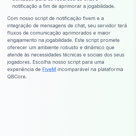
notificação a fim de aprimorar a jogabilidade.
Com nosso script de notificação fivem e a
integração de mensagens de chat, seu servidor terá
fluxos de comunicação aprimorados e maior
engajamento na jogabilidade. Este script promete
oferecer um ambiente robusto e dinâmico que
atende às necessidades técnicas e sociais dos seus
jogadores. Escolha nosso script para uma
experiência de
FiveM
incomparável na plataforma
QBCore.