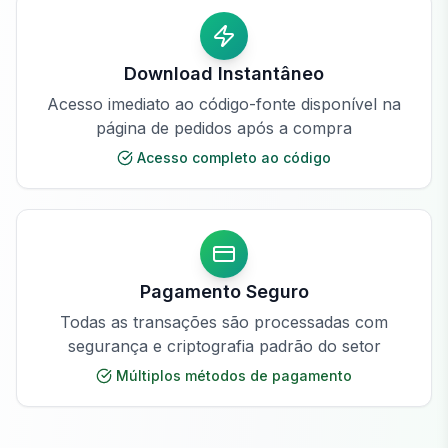
Download Instantâneo
Acesso imediato ao código-fonte disponível na
página de pedidos após a compra
Acesso completo ao código
Pagamento Seguro
Todas as transações são processadas com
segurança e criptografia padrão do setor
Múltiplos métodos de pagamento