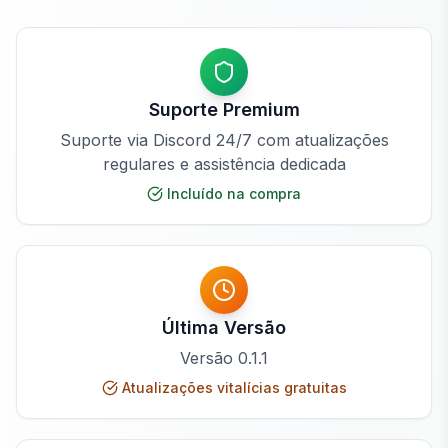
Suporte Premium
Suporte via Discord 24/7 com atualizações
regulares e assistência dedicada
Incluído na compra
Última Versão
Versão
0.1.1
Atualizações vitalícias gratuitas