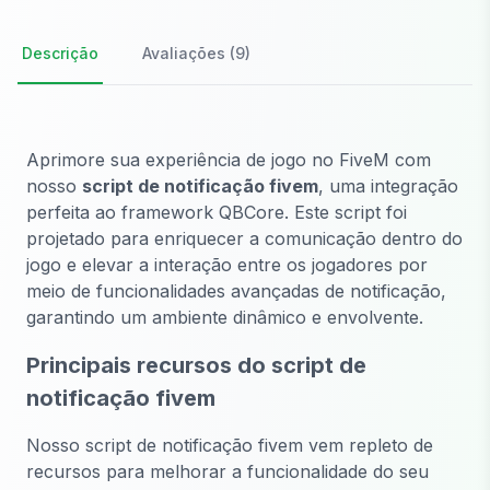
Descrição
Avaliações (9)
Aprimore sua experiência de jogo no FiveM com
nosso
script de notificação fivem
, uma integração
perfeita ao framework QBCore. Este script foi
projetado para enriquecer a comunicação dentro do
jogo e elevar a interação entre os jogadores por
meio de funcionalidades avançadas de notificação,
garantindo um ambiente dinâmico e envolvente.
Principais recursos do script de
notificação fivem
Nosso script de notificação fivem vem repleto de
recursos para melhorar a funcionalidade do seu