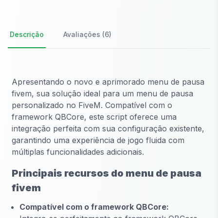
Descrição
Avaliações (6)
Apresentando o novo e aprimorado
menu de pausa
fivem
, sua solução ideal para um menu de pausa
personalizado no FiveM. Compatível com o
framework QBCore, este script oferece uma
integração perfeita com sua configuração existente,
garantindo uma experiência de jogo fluida com
múltiplas funcionalidades adicionais.
Principais recursos do menu de pausa
fivem
Compatível com o framework QBCore: