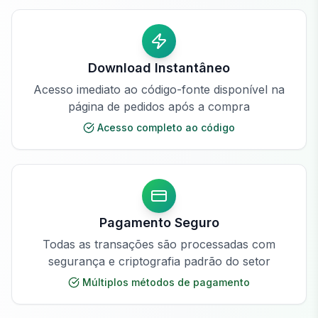
Download Instantâneo
Acesso imediato ao código-fonte disponível na
página de pedidos após a compra
Acesso completo ao código
Pagamento Seguro
Todas as transações são processadas com
segurança e criptografia padrão do setor
Múltiplos métodos de pagamento