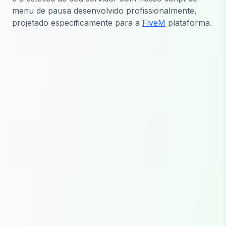
menu de pausa desenvolvido profissionalmente,
projetado especificamente para a
FiveM
plataforma.