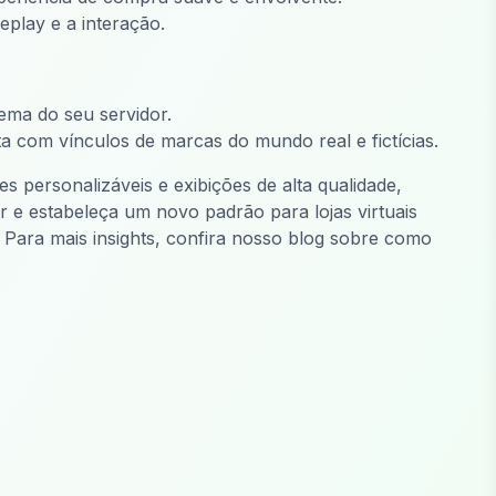
play e a interação.
ema do seu servidor.
 com vínculos de marcas do mundo real e fictícias.
personalizáveis e exibições de alta qualidade,
or e estabeleça um novo padrão para lojas virtuais
 Para mais insights, confira nosso blog sobre como