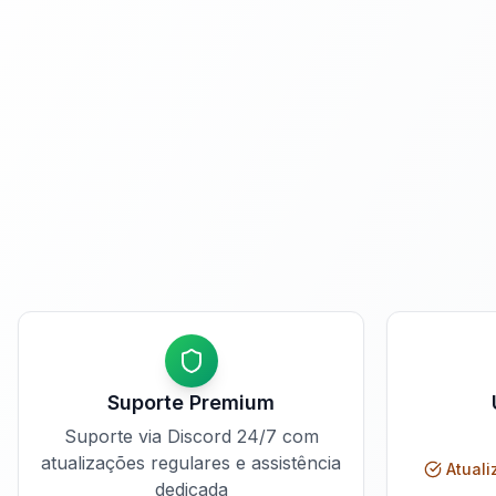
Suporte Premium
Suporte via Discord 24/7 com
atualizações regulares e assistência
Atuali
dedicada