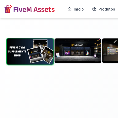
Início
Produtos