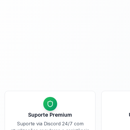
Suporte Premium
Suporte via Discord 24/7 com