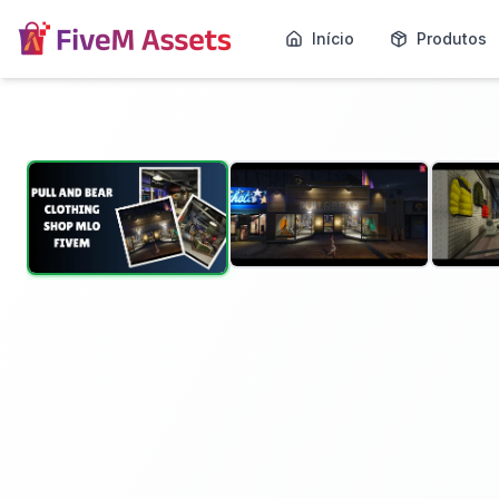
Início
Produtos