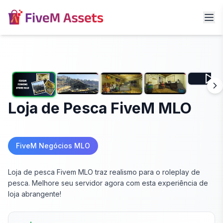
Loja de Pesca FiveM MLO
FiveM Negócios MLO
Loja de pesca Fivem MLO traz realismo para o roleplay de
pesca. Melhore seu servidor agora com esta experiência de
loja abrangente!