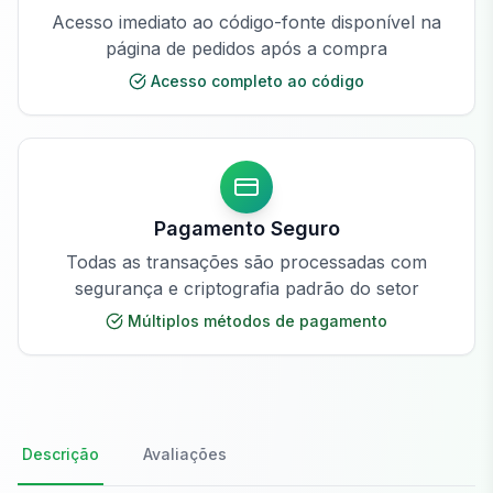
Acesso imediato ao código-fonte disponível na
página de pedidos após a compra
Acesso completo ao código
Pagamento Seguro
Todas as transações são processadas com
segurança e criptografia padrão do setor
Múltiplos métodos de pagamento
Descrição
Avaliações