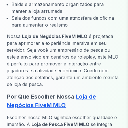
Balde e armazenamento organizados para
manter a loja arrumada
Sala dos fundos com uma atmosfera de oficina
para aumentar o realismo
Nossa
Loja de Negócios FiveM MLO
é projetada
para aprimorar a experiência imersiva em seu
servidor. Seja você um empresário de pesca ou
esteja envolvido em cenários de roleplay, este MLO
é perfeito para promover a interação entre
jogadores e a atividade econômica. Criado com
atenção aos detalhes, garante um ambiente realista
de loja de pesca.
Por Que Escolher Nossa
Loja de
Negócios FiveM MLO
Escolher nosso MLO significa escolher qualidade e
imersão. A
Loja de Pesca FiveM MLO
se integra