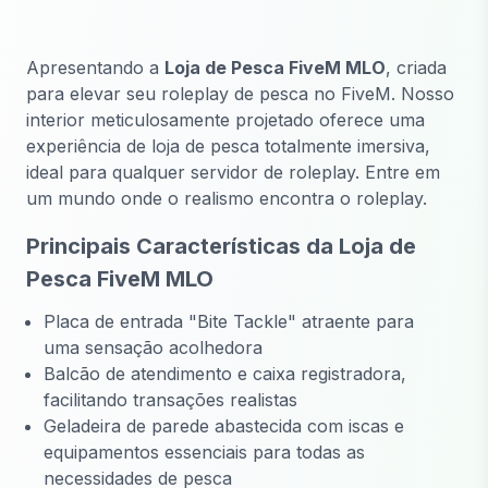
Apresentando a
Loja de Pesca FiveM MLO
, criada
para elevar seu roleplay de pesca no FiveM. Nosso
interior meticulosamente projetado oferece uma
experiência de loja de pesca totalmente imersiva,
ideal para qualquer servidor de roleplay. Entre em
um mundo onde o realismo encontra o roleplay.
Principais Características da Loja de
Pesca FiveM MLO
Placa de entrada "Bite Tackle" atraente para
uma sensação acolhedora
Balcão de atendimento e caixa registradora,
facilitando transações realistas
Geladeira de parede abastecida com iscas e
equipamentos essenciais para todas as
necessidades de pesca