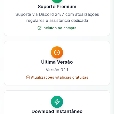
Suporte Premium
Suporte via Discord 24/7 com atualizações
regulares e assistência dedicada
Incluído na compra
Última Versão
Versão
0.1.1
Atualizações vitalícias gratuitas
Download Instantâneo