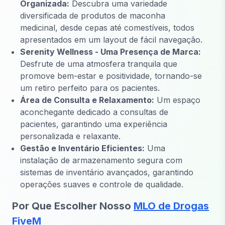
Organizada:
Descubra uma variedade
diversificada de produtos de maconha
medicinal, desde cepas até comestíveis, todos
apresentados em um layout de fácil navegação.
Serenity Wellness - Uma Presença de Marca:
Desfrute de uma atmosfera tranquila que
promove bem-estar e positividade, tornando-se
um retiro perfeito para os pacientes.
Área de Consulta e Relaxamento:
Um espaço
aconchegante dedicado a consultas de
pacientes, garantindo uma experiência
personalizada e relaxante.
Gestão e Inventário Eficientes:
Uma
instalação de armazenamento segura com
sistemas de inventário avançados, garantindo
operações suaves e controle de qualidade.
Por Que Escolher Nosso
MLO de Drogas
FiveM