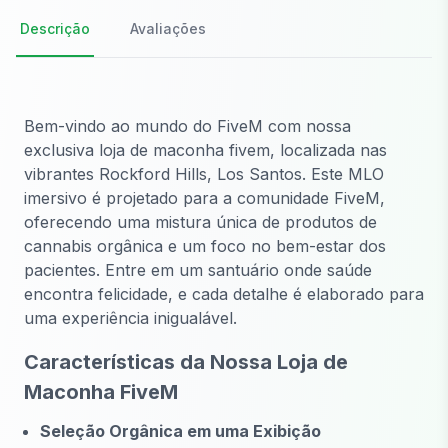
Descrição
Avaliações
Bem-vindo ao mundo do FiveM com nossa
exclusiva loja de maconha fivem, localizada nas
vibrantes Rockford Hills, Los Santos. Este MLO
imersivo é projetado para a comunidade FiveM,
oferecendo uma mistura única de produtos de
cannabis orgânica e um foco no bem-estar dos
pacientes. Entre em um santuário onde saúde
encontra felicidade, e cada detalhe é elaborado para
uma experiência inigualável.
Características da Nossa Loja de
Maconha FiveM
Seleção Orgânica em uma Exibição