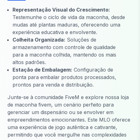
Representação Visual do Crescimento:
Testemunhe o ciclo de vida da maconha, desde
mudas até plantas maduras, oferecendo uma
experiência educativa e envolvente.
Colheita Organizada:
Soluções de
armazenamento com controle de qualidade
para a maconha colhida, mantendo os mais
altos padrões.
Estação de Embalagem:
Configuração de
ponta para embalar produtos processados,
prontos para venda e distribuição.
Junte-se à comunidade FiveM e explore nossa loja
de maconha fivem, um cenário perfeito para
gerenciar um dispensário ou se envolver em
empreendimentos emocionantes. Este MLO oferece
uma experiência de jogo autêntica e cativante,
permitindo que você mergulhe nas complexidades