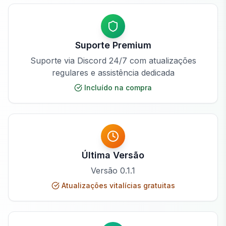
Suporte Premium
Suporte via Discord 24/7 com atualizações
regulares e assistência dedicada
Incluído na compra
Última Versão
Versão
0.1.1
Atualizações vitalícias gratuitas