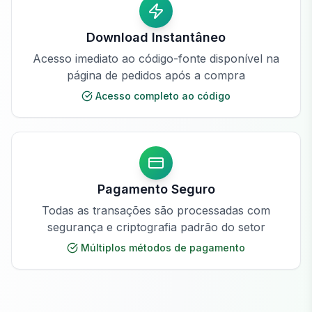
Download Instantâneo
Acesso imediato ao código-fonte disponível na
página de pedidos após a compra
Acesso completo ao código
Pagamento Seguro
Todas as transações são processadas com
segurança e criptografia padrão do setor
Múltiplos métodos de pagamento