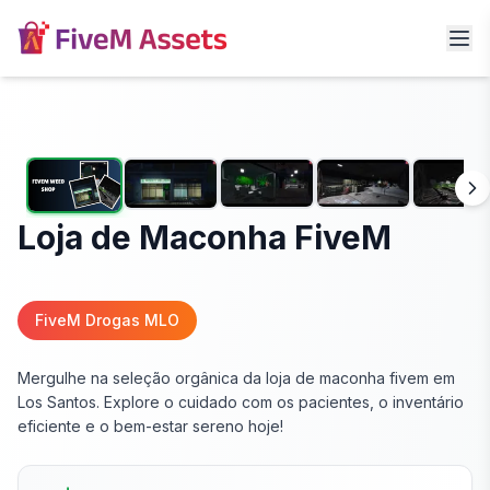
Loja de Maconha FiveM
FiveM Drogas MLO
Mergulhe na seleção orgânica da loja de maconha fivem em
Los Santos. Explore o cuidado com os pacientes, o inventário
eficiente e o bem-estar sereno hoje!