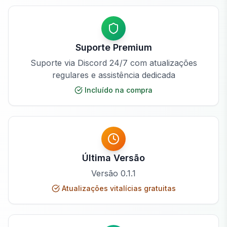
Suporte Premium
Suporte via Discord 24/7 com atualizações
regulares e assistência dedicada
Incluído na compra
Última Versão
Versão
0.1.1
Atualizações vitalícias gratuitas