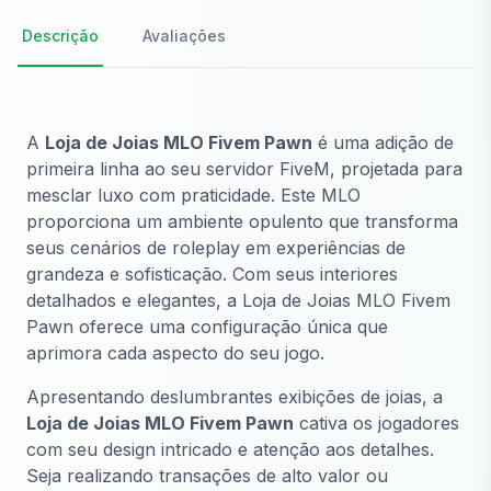
Descrição
Avaliações
A
Loja de Joias MLO Fivem Pawn
é uma adição de
primeira linha ao seu servidor FiveM, projetada para
mesclar luxo com praticidade. Este MLO
proporciona um ambiente opulento que transforma
seus cenários de roleplay em experiências de
grandeza e sofisticação. Com seus interiores
detalhados e elegantes, a Loja de Joias MLO Fivem
Pawn oferece uma configuração única que
aprimora cada aspecto do seu jogo.
Apresentando deslumbrantes exibições de joias, a
Loja de Joias MLO Fivem Pawn
cativa os jogadores
com seu design intricado e atenção aos detalhes.
Seja realizando transações de alto valor ou