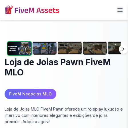
Loja de Joias Pawn FiveM
MLO
FiveM Negócios MLO
Loja de Joias MLO FiveM Pawn oferece um roleplay luxuoso e
imersivo com interiores elegantes e exibições de joias
premium. Adquira agora!