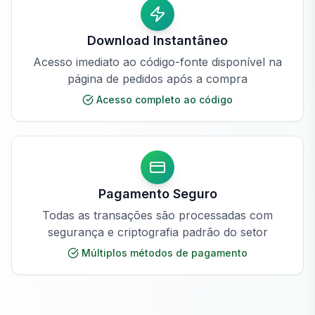
Download Instantâneo
Acesso imediato ao código-fonte disponível na
página de pedidos após a compra
Acesso completo ao código
Pagamento Seguro
Todas as transações são processadas com
segurança e criptografia padrão do setor
Múltiplos métodos de pagamento