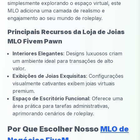
simplesmente explorando o espaço virtual, este
MLO adiciona uma camada de realismo e
engajamento ao seu mundo de roleplay.
Principais Recursos da Loja de Joias
MLO Fivem Pawn
Interiores Elegantes
: Designs luxuosos criam
um ambiente ideal para transações de alto
valor.
Exibições de Joias Exquisitas
: Configurações
visualmente cativantes exibem joias virtuais
premium.
Espaço de Escritório Funcional
: Oferece uma
área prática para tarefas administrativas,
aprimorando cenários de roleplay.
Por Que Escolher Nosso
MLO de