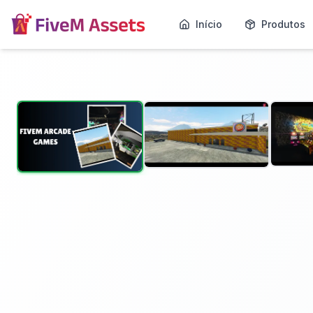
Início
Produtos