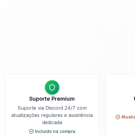
Suporte Premium
Suporte via Discord 24/7 com
atualizações regulares e assistência
Atuali
dedicada
Incluído na compra