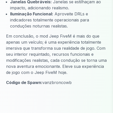
Janelas Quebráveis:
Janelas se estilhaçam ao
impacto, adicionando realismo.
Iluminação Funcional:
Aproveite DRLs e
indicadores totalmente operacionais para
conduções noturnas realistas.
Em conclusão, o mod Jeep FiveM é mais do que
apenas um veículo; é uma experiência totalmente
imersiva que transforma sua realidade de jogo. Com
seu interior requintado, recursos funcionais e
modificações realistas, cada condução se torna uma
nova aventura emocionante. Eleve sua experiência
de jogo com o Jeep FiveM hoje.
Código de Spawn:
vanzbroncowb