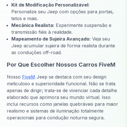
Kit de Modificação Personalizável:
Personalize seu Jeep com opções para portas,
tetos e mais.
Mecânica Realista:
Experimente suspensão e
transmissão fiéis à realidade.
Mapeamento de Sujeira Avançado:
Veja seu
Jeep acumular sujeira de forma realista durante
as conduções off-road.
Por Que Escolher Nossos Carros FiveM
Nosso
FiveM
Jeep se destaca com seu design
meticuloso e superioridade funcional. Não se trata
apenas de dirigir; trata-se de vivenciar cada detalhe
elaborado que aprimora seu mundo virtual. Isso
inclui recursos como janelas quebráveis para maior
realismo e sistemas de iluminação totalmente
operacionais para condução noturna segura.