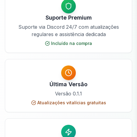
Suporte Premium
Suporte via Discord 24/7 com atualizações
regulares e assistência dedicada
Incluído na compra
Última Versão
Versão
0.1.1
Atualizações vitalícias gratuitas