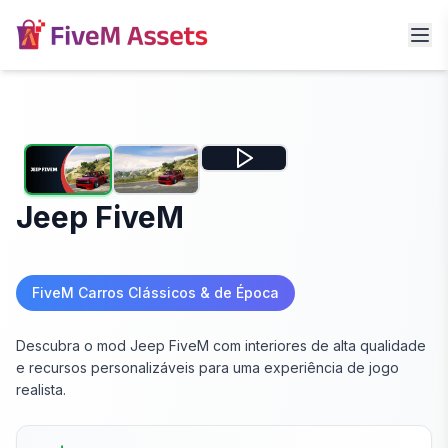
Jeep FiveM
FiveM Carros Clássicos & de Época
Descubra o mod Jeep FiveM com interiores de alta qualidade
e recursos personalizáveis para uma experiência de jogo
realista.