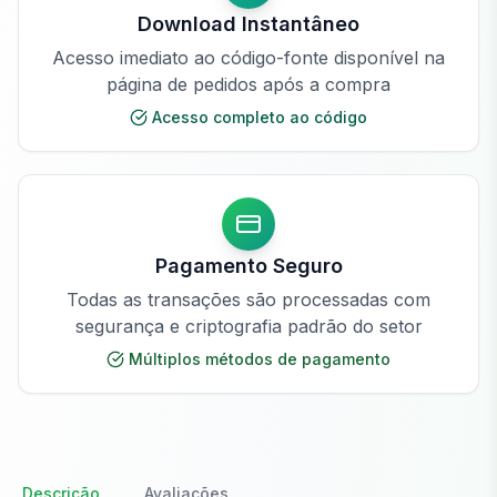
Download Instantâneo
Acesso imediato ao código-fonte disponível na
página de pedidos após a compra
Acesso completo ao código
Pagamento Seguro
Todas as transações são processadas com
segurança e criptografia padrão do setor
Múltiplos métodos de pagamento
Descrição
Avaliações