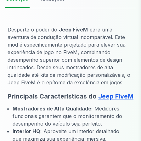
Desperte o poder do
Jeep FiveM
para uma
aventura de condução virtual incomparável. Este
mod é especificamente projetado para elevar sua
experiência de jogo no FiveM, combinando
desempenho superior com elementos de design
intrincados. Desde seus mostradores de alta
qualidade até kits de modificação personalizáveis, o
Jeep FiveM é o epítome da excelência em jogos.
Principais Características do
Jeep FiveM
Mostradores de Alta Qualidade:
Medidores
funcionais garantem que o monitoramento do
desempenho do veículo seja perfeito.
Interior HQ:
Aproveite um interior detalhado
que maximiza sua experiência imersiva.