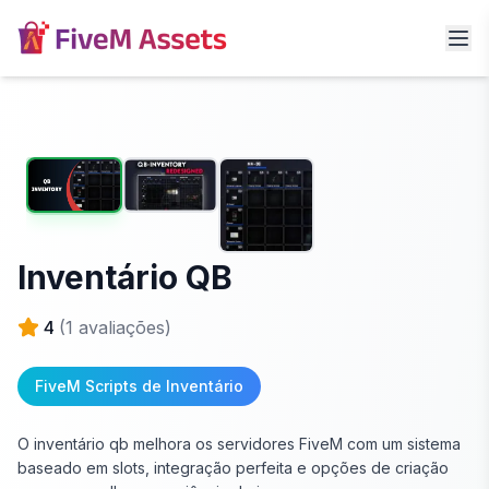
Inventário QB
4
(
1
avaliações)
FiveM Scripts de Inventário
O inventário qb melhora os servidores FiveM com um sistema
baseado em slots, integração perfeita e opções de criação