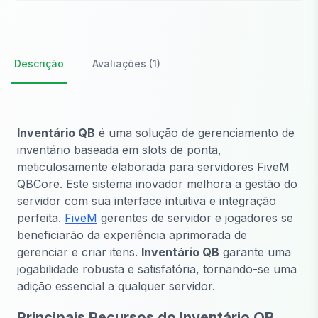
Descrição
Avaliações (1)
Inventário QB
é uma solução de gerenciamento de
inventário baseada em slots de ponta,
meticulosamente elaborada para servidores FiveM
QBCore. Este sistema inovador melhora a gestão do
servidor com sua interface intuitiva e integração
perfeita.
FiveM
gerentes de servidor e jogadores se
beneficiarão da experiência aprimorada de
gerenciar e criar itens.
Inventário QB
garante uma
jogabilidade robusta e satisfatória, tornando-se uma
adição essencial a qualquer servidor.
Principais Recursos do Inventário QB