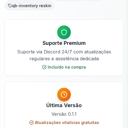
qb-inventory reskin
Suporte Premium
Suporte via Discord 24/7 com atualizações
regulares e assistência dedicada
Incluído na compra
Última Versão
Versão
0.1.1
Atualizações vitalícias gratuitas