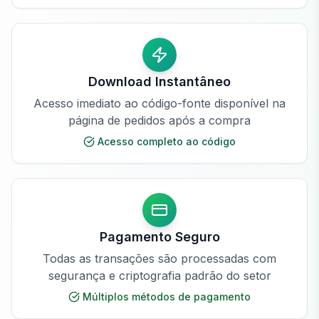
Download Instantâneo
Acesso imediato ao código-fonte disponível na
página de pedidos após a compra
Acesso completo ao código
Pagamento Seguro
Todas as transações são processadas com
segurança e criptografia padrão do setor
Múltiplos métodos de pagamento