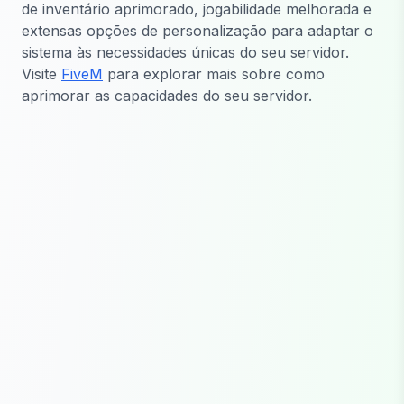
de inventário aprimorado, jogabilidade melhorada e
extensas opções de personalização para adaptar o
sistema às necessidades únicas do seu servidor.
Visite
FiveM
para explorar mais sobre como
aprimorar as capacidades do seu servidor.