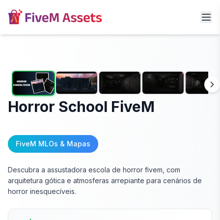
Horror School FiveM
FiveM MLOs & Mapas
Descubra a assustadora escola de horror fivem, com
arquitetura gótica e atmosferas arrepiante para cenários de
horror inesquecíveis.