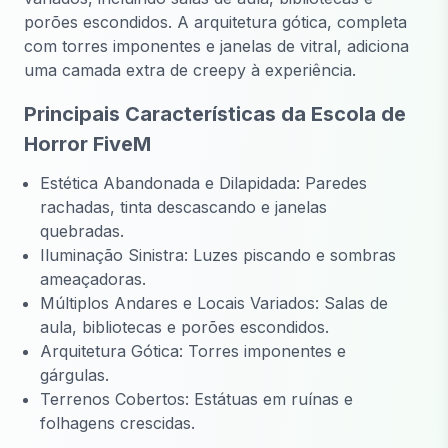
porões escondidos. A arquitetura gótica, completa
com torres imponentes e janelas de vitral, adiciona
uma camada extra de creepy à experiência.
Principais Características da Escola de
Horror FiveM
Estética Abandonada e Dilapidada: Paredes
rachadas, tinta descascando e janelas
quebradas.
Iluminação Sinistra: Luzes piscando e sombras
ameaçadoras.
Múltiplos Andares e Locais Variados: Salas de
aula, bibliotecas e porões escondidos.
Arquitetura Gótica: Torres imponentes e
gárgulas.
Terrenos Cobertos: Estátuas em ruínas e
folhagens crescidas.