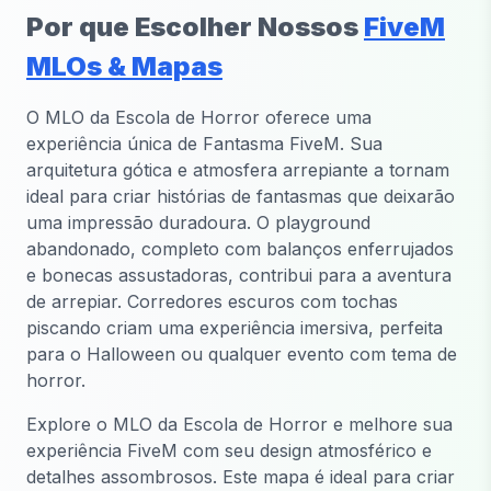
Por que Escolher Nossos
FiveM
MLOs & Mapas
O MLO da Escola de Horror oferece uma
experiência única de Fantasma FiveM. Sua
arquitetura gótica e atmosfera arrepiante a tornam
ideal para criar histórias de fantasmas que deixarão
uma impressão duradoura. O playground
abandonado, completo com balanços enferrujados
e bonecas assustadoras, contribui para a aventura
de arrepiar. Corredores escuros com tochas
piscando criam uma experiência imersiva, perfeita
para o Halloween ou qualquer evento com tema de
horror.
Explore o MLO da Escola de Horror e melhore sua
experiência FiveM com seu design atmosférico e
detalhes assombrosos. Este mapa é ideal para criar