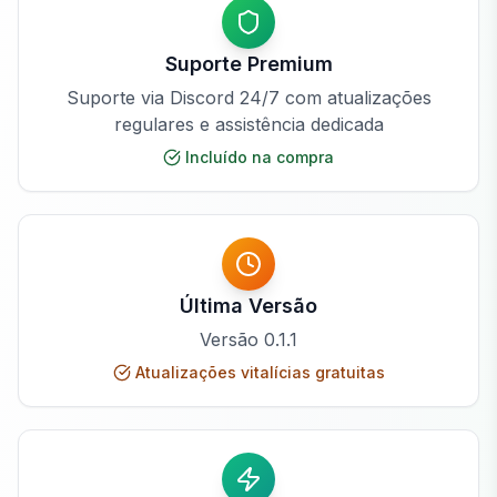
Suporte Premium
Suporte via Discord 24/7 com atualizações
regulares e assistência dedicada
Incluído na compra
Última Versão
Versão
0.1.1
Atualizações vitalícias gratuitas