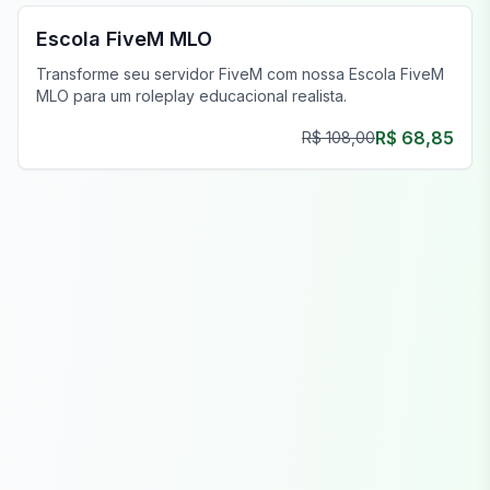
Escola FiveM MLO
Transforme seu servidor FiveM com nossa Escola FiveM
MLO para um roleplay educacional realista.
R$ 68,85
R$ 108,00