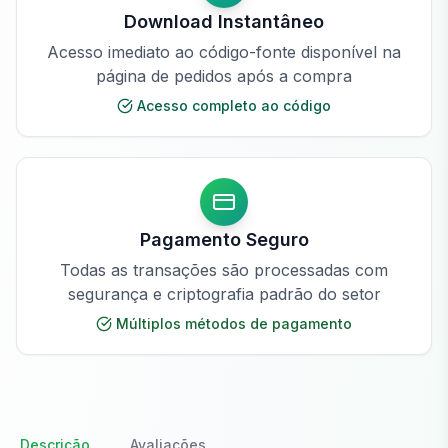
Download Instantâneo
Acesso imediato ao código-fonte disponível na
página de pedidos após a compra
Acesso completo ao código
Pagamento Seguro
Todas as transações são processadas com
segurança e criptografia padrão do setor
Múltiplos métodos de pagamento
Descrição
Avaliações