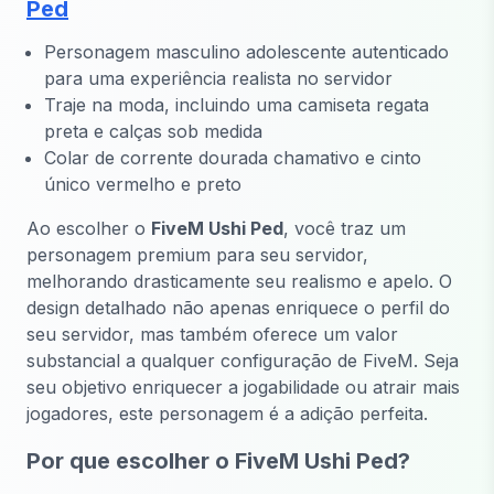
Ped
Personagem masculino adolescente autenticado
para uma experiência realista no servidor
Traje na moda, incluindo uma camiseta regata
preta e calças sob medida
Colar de corrente dourada chamativo e cinto
único vermelho e preto
Ao escolher o
FiveM Ushi Ped
, você traz um
personagem premium para seu servidor,
melhorando drasticamente seu realismo e apelo. O
design detalhado não apenas enriquece o perfil do
seu servidor, mas também oferece um valor
substancial a qualquer configuração de FiveM. Seja
seu objetivo enriquecer a jogabilidade ou atrair mais
jogadores, este personagem é a adição perfeita.
Por que escolher o FiveM Ushi Ped?