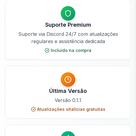
Suporte Premium
Suporte via Discord 24/7 com atualizações
regulares e assistência dedicada
Incluído na compra
Última Versão
Versão
0.1.1
Atualizações vitalícias gratuitas