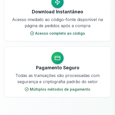
Download Instantâneo
Acesso imediato ao código-fonte disponível na
página de pedidos após a compra
Acesso completo ao código
Pagamento Seguro
Todas as transações são processadas com
segurança e criptografia padrão do setor
Múltiplos métodos de pagamento