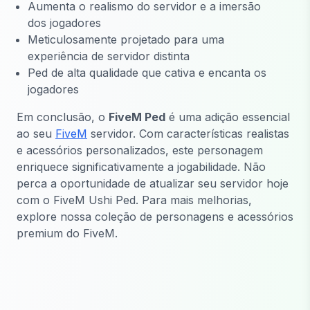
Aumenta o realismo do servidor e a imersão
dos jogadores
Meticulosamente projetado para uma
experiência de servidor distinta
Ped de alta qualidade que cativa e encanta os
jogadores
Em conclusão, o
FiveM
Ped
é uma adição essencial
ao seu
FiveM
servidor. Com características realistas
e acessórios personalizados, este personagem
enriquece significativamente a jogabilidade. Não
perca a oportunidade de atualizar seu servidor hoje
com o FiveM Ushi Ped. Para mais melhorias,
explore nossa coleção de personagens e acessórios
premium do FiveM.