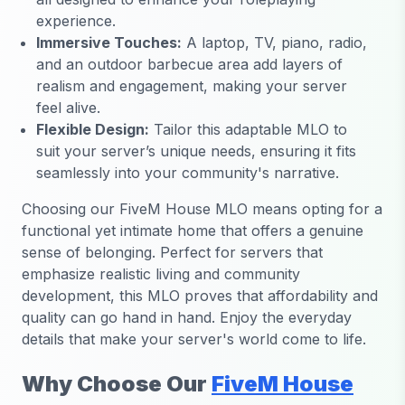
experience.
Immersive Touches:
A laptop, TV, piano, radio,
and an outdoor barbecue area add layers of
realism and engagement, making your server
feel alive.
Flexible Design:
Tailor this adaptable MLO to
suit your server’s unique needs, ensuring it fits
seamlessly into your community's narrative.
Choosing our FiveM House MLO means opting for a
functional yet intimate home that offers a genuine
sense of belonging. Perfect for servers that
emphasize realistic living and community
development, this MLO proves that affordability and
quality can go hand in hand. Enjoy the everyday
details that make your server's world come to life.
Why Choose Our
FiveM House