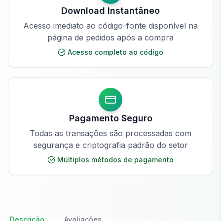
Download Instantâneo
Acesso imediato ao código-fonte disponível na
página de pedidos após a compra
Acesso completo ao código
Pagamento Seguro
Todas as transações são processadas com
segurança e criptografia padrão do setor
Múltiplos métodos de pagamento
Descrição
Avaliações