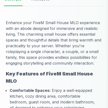
Enhance your FiveM Small House MLO experience
with an abode designed for immersive and realistic
living. This charming small house offers essential
spaces and thoughtful details that bring warmth and
practicality to your server. Whether you're
roleplaying a single character, a couple, or a small
family, this space provides endless possibilities for
engaging storytelling and community interaction.
Key Features of FiveM Small House
MLO
Comfortable Spaces:
Enjoy a well-equipped
kitchen, cozy dining area, comfortable
bedroom, guest room, and modern bathroom,
all designed to enhance your roleplaying