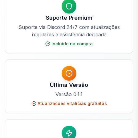
Suporte Premium
Suporte via Discord 24/7 com atualizações
regulares e assistência dedicada
Incluído na compra
Última Versão
Versão
0.1.1
Atualizações vitalícias gratuitas