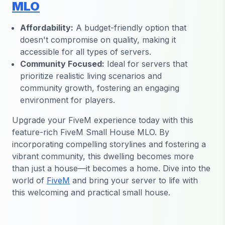
MLO
Affordability:
A budget-friendly option that
doesn't compromise on quality, making it
accessible for all types of servers.
Community Focused:
Ideal for servers that
prioritize realistic living scenarios and
community growth, fostering an engaging
environment for players.
Upgrade your FiveM experience today with this
feature-rich FiveM Small House MLO. By
incorporating compelling storylines and fostering a
vibrant community, this dwelling becomes more
than just a house—it becomes a home. Dive into the
world of
FiveM
and bring your server to life with
this welcoming and practical small house.