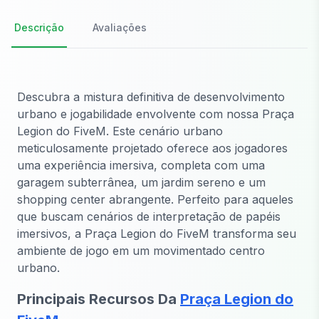
Descrição
Avaliações
Descubra a mistura definitiva de desenvolvimento
urbano e jogabilidade envolvente com nossa Praça
Legion do FiveM. Este cenário urbano
meticulosamente projetado oferece aos jogadores
uma experiência imersiva, completa com uma
garagem subterrânea, um jardim sereno e um
shopping center abrangente. Perfeito para aqueles
que buscam cenários de interpretação de papéis
imersivos, a Praça Legion do FiveM transforma seu
ambiente de jogo em um movimentado centro
urbano.
Principais Recursos Da
Praça Legion do