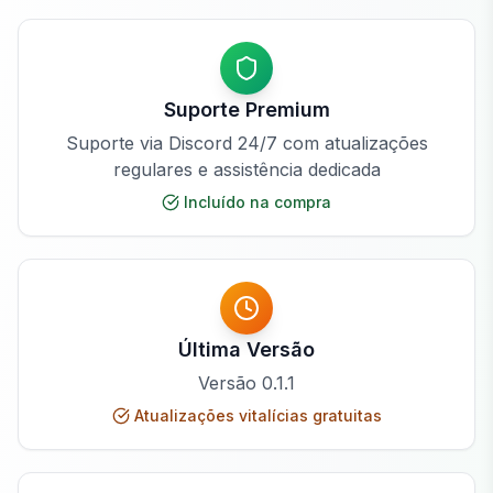
Suporte Premium
Suporte via Discord 24/7 com atualizações
regulares e assistência dedicada
Incluído na compra
Última Versão
Versão
0.1.1
Atualizações vitalícias gratuitas