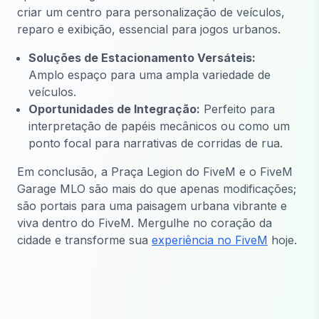
criar um centro para personalização de veículos,
reparo e exibição, essencial para jogos urbanos.
Soluções de Estacionamento Versáteis:
Amplo espaço para uma ampla variedade de
veículos.
Oportunidades de Integração:
Perfeito para
interpretação de papéis mecânicos ou como um
ponto focal para narrativas de corridas de rua.
Em conclusão, a Praça Legion do FiveM e o FiveM
Garage MLO são mais do que apenas modificações;
são portais para uma paisagem urbana vibrante e
viva dentro do FiveM. Mergulhe no coração da
cidade e transforme sua
experiência no FiveM
hoje.