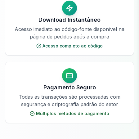
Download Instantâneo
Acesso imediato ao código-fonte disponível na
página de pedidos após a compra
Acesso completo ao código
Pagamento Seguro
Todas as transações são processadas com
segurança e criptografia padrão do setor
Múltiplos métodos de pagamento