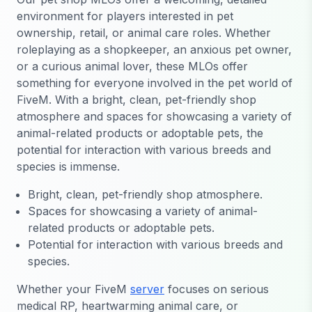
environment for players interested in pet
ownership, retail, or animal care roles. Whether
roleplaying as a shopkeeper, an anxious pet owner,
or a curious animal lover, these MLOs offer
something for everyone involved in the pet world of
FiveM. With a bright, clean, pet-friendly shop
atmosphere and spaces for showcasing a variety of
animal-related products or adoptable pets, the
potential for interaction with various breeds and
species is immense.
Bright, clean, pet-friendly shop atmosphere.
Spaces for showcasing a variety of animal-
related products or adoptable pets.
Potential for interaction with various breeds and
species.
Whether your FiveM
server
focuses on serious
medical RP, heartwarming animal care, or