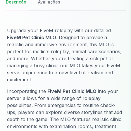
Descrição
Avaliações
Upgrade your FiveM roleplay with our detailed
FiveM Pet Clinic MLO
. Designed to provide a
realistic and immersive environment, this MLO is
perfect for medical roleplay, animal care scenarios,
and more. Whether you're treating a sick pet or
managing a busy clinic, our MLO takes your FiveM
server experience to a new level of realism and
excitement.
Incorporating the
FiveM Pet Clinic MLO
into your
server allows for a wide range of roleplay
possibilities. From emergencies to routine check-
ups, players can explore diverse storylines that add
depth to the game. The MLO features realistic clinic
environments with examination rooms, treatment