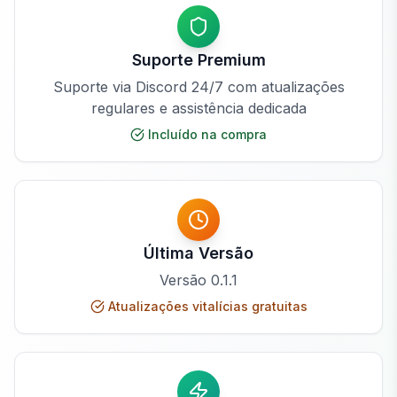
Suporte Premium
Suporte via Discord 24/7 com atualizações
regulares e assistência dedicada
Incluído na compra
Última Versão
Versão
0.1.1
Atualizações vitalícias gratuitas