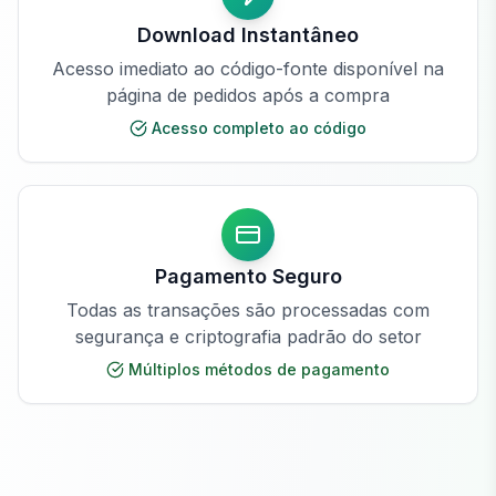
Download Instantâneo
Acesso imediato ao código-fonte disponível na
página de pedidos após a compra
Acesso completo ao código
Pagamento Seguro
Todas as transações são processadas com
segurança e criptografia padrão do setor
Múltiplos métodos de pagamento