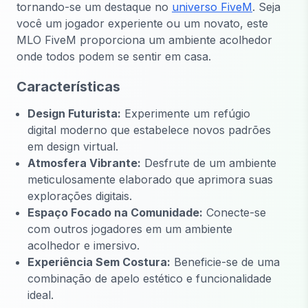
tornando-se um destaque no
universo FiveM
. Seja
você um jogador experiente ou um novato, este
MLO FiveM proporciona um ambiente acolhedor
onde todos podem se sentir em casa.
Características
Design Futurista:
Experimente um refúgio
digital moderno que estabelece novos padrões
em design virtual.
Atmosfera Vibrante:
Desfrute de um ambiente
meticulosamente elaborado que aprimora suas
explorações digitais.
Espaço Focado na Comunidade:
Conecte-se
com outros jogadores em um ambiente
acolhedor e imersivo.
Experiência Sem Costura:
Beneficie-se de uma
combinação de apelo estético e funcionalidade
ideal.