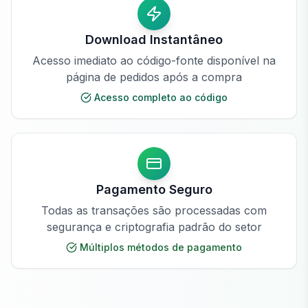
Download Instantâneo
Acesso imediato ao código-fonte disponível na
página de pedidos após a compra
Acesso completo ao código
Pagamento Seguro
Todas as transações são processadas com
segurança e criptografia padrão do setor
Múltiplos métodos de pagamento