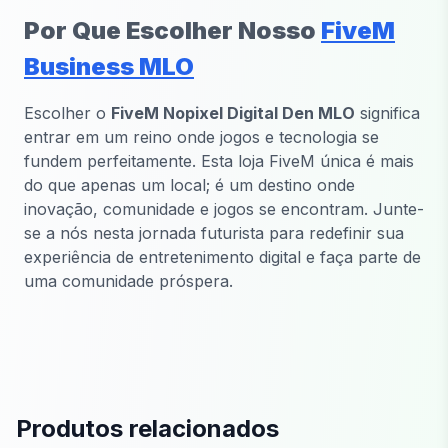
Por Que Escolher Nosso
FiveM
Business MLO
Escolher o
FiveM Nopixel Digital Den MLO
significa
entrar em um reino onde jogos e tecnologia se
fundem perfeitamente. Esta loja FiveM única é mais
do que apenas um local; é um destino onde
inovação, comunidade e jogos se encontram. Junte-
se a nós nesta jornada futurista para redefinir sua
experiência de entretenimento digital e faça parte de
uma comunidade próspera.
Produtos relacionados