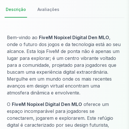
Descrição
Avaliações
Bem-vindo ao
FiveM Nopixel Digital Den MLO
,
onde o futuro dos jogos e da tecnologia está ao seu
alcance. Esta loja FiveM de ponta não é apenas um
lugar para explorar; é um centro vibrante voltado
para a comunidade, projetado para jogadores que
buscam uma experiência digital extraordinária.
Mergulhe em um mundo onde os mais recentes
avanços em design virtual encontram uma
atmosfera dinâmica e envolvente.
O
FiveM Nopixel Digital Den MLO
oferece um
espaço incomparável para jogadores se
conectarem, jogarem e explorarem. Este refúgio
digital é caracterizado por seu design futurista,