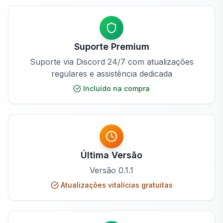
Suporte Premium
Suporte via Discord 24/7 com atualizações
regulares e assistência dedicada
Incluído na compra
Última Versão
Versão
0.1.1
Atualizações vitalícias gratuitas