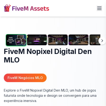
FiveM Nopixel Digital Den
MLO
FiveM Negócios MLO
Explore o FiveM Nopixel Digital Den MLO, um hub de jogos
futurista onde tecnologia e design se convergem para uma
experiência imersiva.