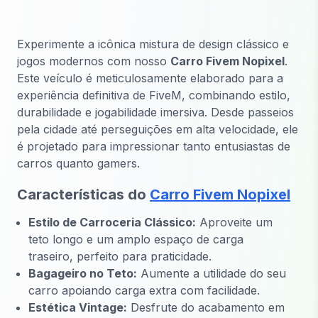
Experimente a icônica mistura de design clássico e
jogos modernos com nosso
Carro Fivem Nopixel
.
Este veículo é meticulosamente elaborado para a
experiência definitiva de FiveM, combinando estilo,
durabilidade e jogabilidade imersiva. Desde passeios
pela cidade até perseguições em alta velocidade, ele
é projetado para impressionar tanto entusiastas de
carros quanto gamers.
Características do
Carro Fivem Nopixel
Estilo de Carroceria Clássico:
Aproveite um
teto longo e um amplo espaço de carga
traseiro, perfeito para praticidade.
Bagageiro no Teto:
Aumente a utilidade do seu
carro apoiando carga extra com facilidade.
Estética Vintage:
Desfrute do acabamento em