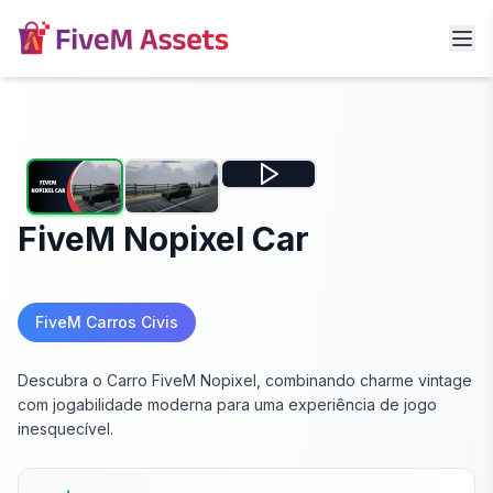
FiveM Nopixel Car
FiveM Carros Civis
Descubra o Carro FiveM Nopixel, combinando charme vintage
com jogabilidade moderna para uma experiência de jogo
inesquecível.