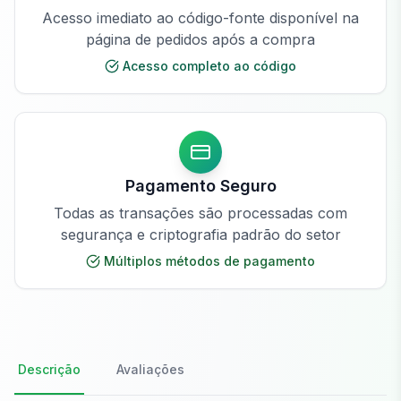
Acesso imediato ao código-fonte disponível na
página de pedidos após a compra
Acesso completo ao código
Pagamento Seguro
Todas as transações são processadas com
segurança e criptografia padrão do setor
Múltiplos métodos de pagamento
Descrição
Avaliações