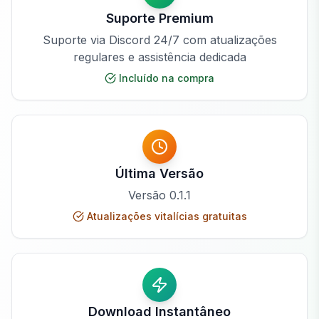
Suporte Premium
Suporte via Discord 24/7 com atualizações
regulares e assistência dedicada
Incluído na compra
Última Versão
Versão
0.1.1
Atualizações vitalícias gratuitas
Download Instantâneo