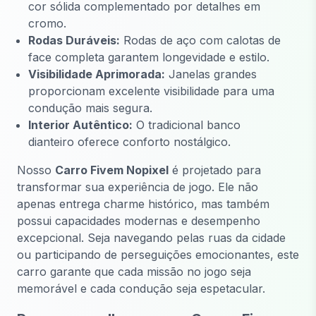
cor sólida complementado por detalhes em
cromo.
Rodas Duráveis:
Rodas de aço com calotas de
face completa garantem longevidade e estilo.
Visibilidade Aprimorada:
Janelas grandes
proporcionam excelente visibilidade para uma
condução mais segura.
Interior Autêntico:
O tradicional banco
dianteiro oferece conforto nostálgico.
Nosso
Carro Fivem Nopixel
é projetado para
transformar sua experiência de jogo. Ele não
apenas entrega charme histórico, mas também
possui capacidades modernas e desempenho
excepcional. Seja navegando pelas ruas da cidade
ou participando de perseguições emocionantes, este
carro garante que cada missão no jogo seja
memorável e cada condução seja espetacular.