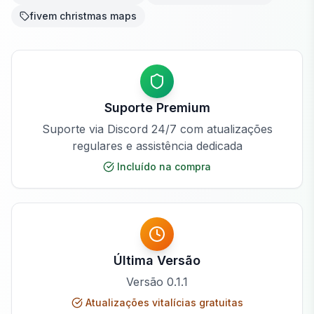
fivem christmas maps
Suporte Premium
Suporte via Discord 24/7 com atualizações
regulares e assistência dedicada
Incluído na compra
Última Versão
Versão
0.1.1
Atualizações vitalícias gratuitas