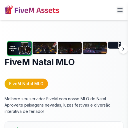
FiveM Natal MLO
FiveM Natal MLO
Melhore seu servidor FiveM com nosso MLO de Natal.
Aproveite paisagens nevadas, luzes festivas e diversão
interativa de feriado!