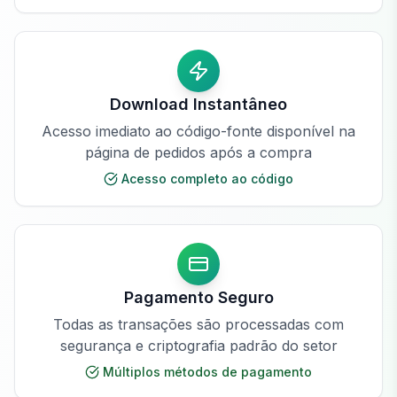
Download Instantâneo
Acesso imediato ao código-fonte disponível na
página de pedidos após a compra
Acesso completo ao código
Pagamento Seguro
Todas as transações são processadas com
segurança e criptografia padrão do setor
Múltiplos métodos de pagamento