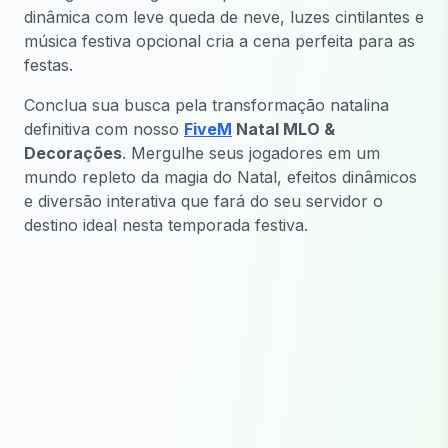
dinâmica com leve queda de neve, luzes cintilantes e
música festiva opcional cria a cena perfeita para as
festas.
Conclua sua busca pela transformação natalina
definitiva com nosso
FiveM
Natal MLO &
Decorações
. Mergulhe seus jogadores em um
mundo repleto da magia do Natal, efeitos dinâmicos
e diversão interativa que fará do seu servidor o
destino ideal nesta temporada festiva.