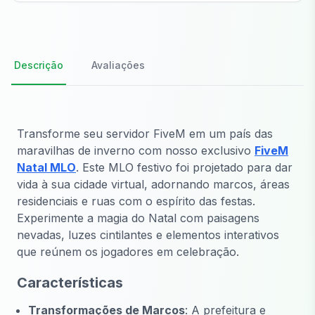
Descrição
Avaliações
Transforme seu servidor FiveM em um país das
maravilhas de inverno com nosso exclusivo
FiveM
Natal MLO
. Este MLO festivo foi projetado para dar
vida à sua cidade virtual, adornando marcos, áreas
residenciais e ruas com o espírito das festas.
Experimente a magia do Natal com paisagens
nevadas, luzes cintilantes e elementos interativos
que reúnem os jogadores em celebração.
Características
Transformações de Marcos
: A prefeitura e