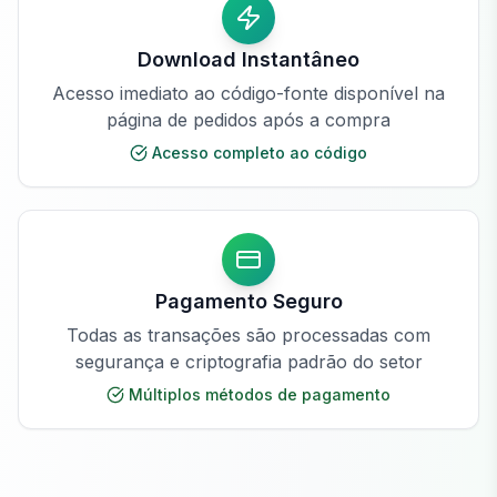
Download Instantâneo
Acesso imediato ao código-fonte disponível na
página de pedidos após a compra
Acesso completo ao código
Pagamento Seguro
Todas as transações são processadas com
segurança e criptografia padrão do setor
Múltiplos métodos de pagamento