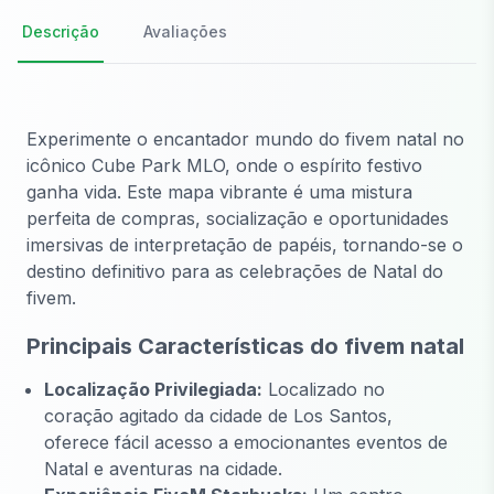
Descrição
Avaliações
Experimente o encantador mundo do fivem natal no
icônico Cube Park MLO, onde o espírito festivo
ganha vida. Este mapa vibrante é uma mistura
perfeita de compras, socialização e oportunidades
imersivas de interpretação de papéis, tornando-se o
destino definitivo para as celebrações de Natal do
fivem.
Principais Características do fivem natal
Localização Privilegiada:
Localizado no
coração agitado da cidade de Los Santos,
oferece fácil acesso a emocionantes eventos de
Natal e aventuras na cidade.