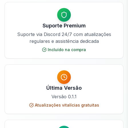
Suporte Premium
Suporte via Discord 24/7 com atualizações
regulares e assistência dedicada
Incluído na compra
Última Versão
Versão
0.1.1
Atualizações vitalícias gratuitas