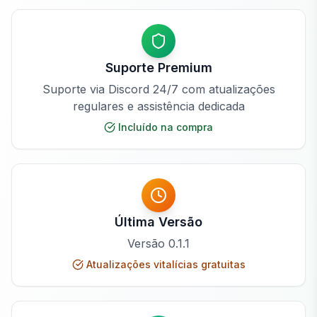
Suporte Premium
Suporte via Discord 24/7 com atualizações
regulares e assistência dedicada
Incluído na compra
Última Versão
Versão
0.1.1
Atualizações vitalícias gratuitas