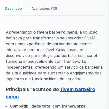
Descrição
Avaliações (10)
Apresentando o
fivem barbeiro menu
, a solução
definitiva para transformar o seu servidor FiveM
com uma experiência de barbearia totalmente
interativa e personalizável. Cuidadosamente
desenvolvido para integração perfeita, este script
funciona impecavelmente com frameworks
independentes, oferecendo um serviço de barbearia
de alta qualidade para aumentar o engajamento dos
jogadores e a funcionalidade do servidor.
Principais recursos do
fivem barbeiro
menu
Compatibilidade total com frameworks