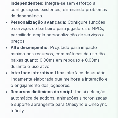
independentes:
Integra-se sem esforço a
configurações existentes, eliminando problemas
de dependência.
Personalização avançada:
Configure funções
e serviços de barbeiro para jogadores e NPCs,
permitindo ampla personalização de serviços e
preços.
Alto desempenho:
Projetado para impacto
mínimo nos recursos, com métricas de uso tão
baixas quanto 0.00ms em repouso e 0.03ms
durante o uso ativo.
Interface interativa:
Uma interface de usuário
lindamente elaborada que melhora a interação e
o engajamento dos jogadores.
Recursos dinâmicos do script:
Inclui detecção
automática de addons, animações sincronizadas
e suporte abrangente para Onesync e OneSync
Infinity.