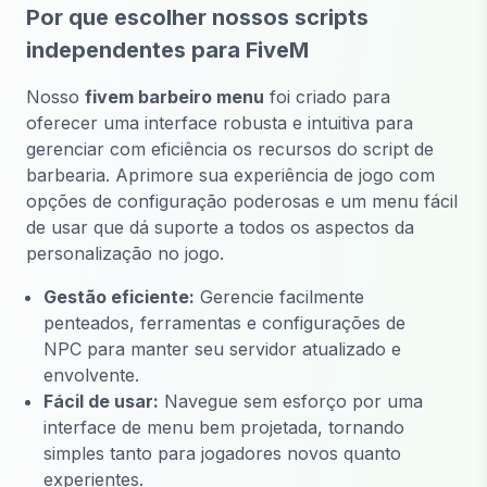
Por que escolher nossos scripts
independentes para FiveM
Nosso
fivem barbeiro menu
foi criado para
oferecer uma interface robusta e intuitiva para
gerenciar com eficiência os recursos do script de
barbearia. Aprimore sua experiência de jogo com
opções de configuração poderosas e um menu fácil
de usar que dá suporte a todos os aspectos da
personalização no jogo.
Gestão eficiente:
Gerencie facilmente
penteados, ferramentas e configurações de
NPC para manter seu servidor atualizado e
envolvente.
Fácil de usar:
Navegue sem esforço por uma
interface de menu bem projetada, tornando
simples tanto para jogadores novos quanto
experientes.