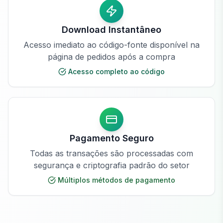
Download Instantâneo
Acesso imediato ao código-fonte disponível na
página de pedidos após a compra
Acesso completo ao código
Pagamento Seguro
Todas as transações são processadas com
segurança e criptografia padrão do setor
Múltiplos métodos de pagamento