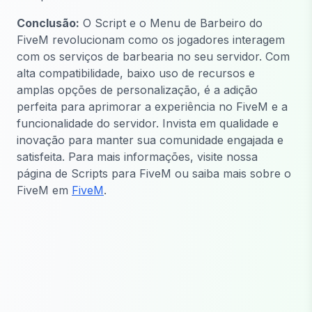
Conclusão:
O Script e o Menu de Barbeiro do
FiveM revolucionam como os jogadores interagem
com os serviços de barbearia no seu servidor. Com
alta compatibilidade, baixo uso de recursos e
amplas opções de personalização, é a adição
perfeita para aprimorar a experiência no FiveM e a
funcionalidade do servidor. Invista em qualidade e
inovação para manter sua comunidade engajada e
satisfeita. Para mais informações, visite nossa
página de Scripts para FiveM ou saiba mais sobre o
FiveM em
FiveM
.