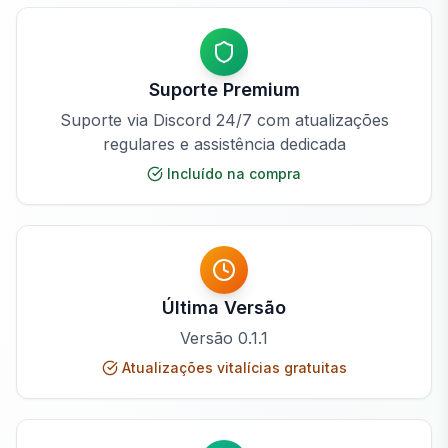
Suporte Premium
Suporte via Discord 24/7 com atualizações
regulares e assistência dedicada
Incluído na compra
Última Versão
Versão
0.1.1
Atualizações vitalícias gratuitas