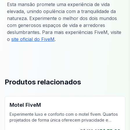
Esta mansão promete uma experiência de vida
elevada, unindo opulência com a tranquilidade da
natureza. Experimente o melhor dos dois mundos
com generosos espaços de vida e arredores
deslumbrantes. Para mais experiências FiveM, visite
o
site oficial do FiveM
.
Produtos relacionados
FiveM Negócios MLO
Motel FiveM
Experimente luxo e conforto com o motel fivem. Quartos
projetados de forma única oferecem privacidade e
estilo, aprimorando sua jornada de jogo.