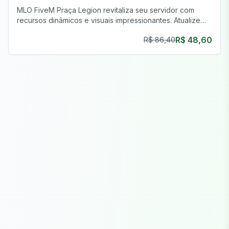
MLO FiveM Praça Legion revitaliza seu servidor com
recursos dinâmicos e visuais impressionantes. Atualize
agora!
R$ 48,60
R$ 86,40