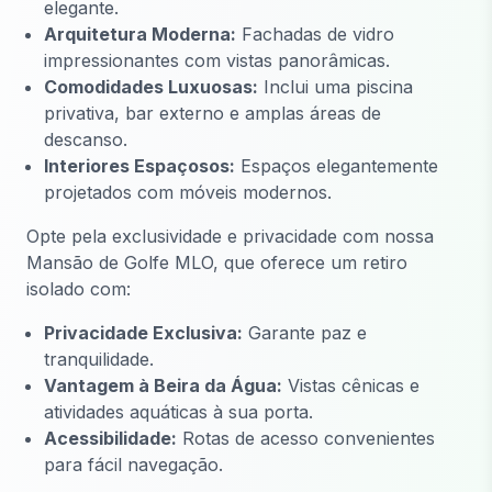
elegante.
Arquitetura Moderna:
Fachadas de vidro
impressionantes com vistas panorâmicas.
Comodidades Luxuosas:
Inclui uma piscina
privativa, bar externo e amplas áreas de
descanso.
Interiores Espaçosos:
Espaços elegantemente
projetados com móveis modernos.
Opte pela exclusividade e privacidade com nossa
Mansão de Golfe MLO, que oferece um retiro
isolado com:
Privacidade Exclusiva:
Garante paz e
tranquilidade.
Vantagem à Beira da Água:
Vistas cênicas e
atividades aquáticas à sua porta.
Acessibilidade:
Rotas de acesso convenientes
para fácil navegação.