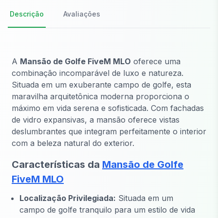
Descrição
Avaliações
A
Mansão de Golfe FiveM MLO
oferece uma
combinação incomparável de luxo e natureza.
Situada em um exuberante campo de golfe, esta
maravilha arquitetônica moderna proporciona o
máximo em vida serena e sofisticada. Com fachadas
de vidro expansivas, a mansão oferece vistas
deslumbrantes que integram perfeitamente o interior
com a beleza natural do exterior.
Características da
Mansão de Golfe
FiveM MLO
Localização Privilegiada:
Situada em um
campo de golfe tranquilo para um estilo de vida