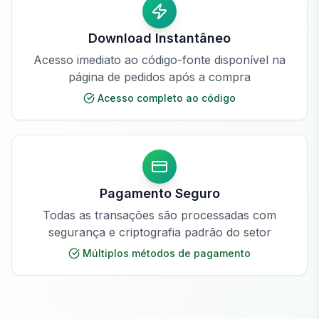
Download Instantâneo
Acesso imediato ao código-fonte disponível na
página de pedidos após a compra
Acesso completo ao código
Pagamento Seguro
Todas as transações são processadas com
segurança e criptografia padrão do setor
Múltiplos métodos de pagamento