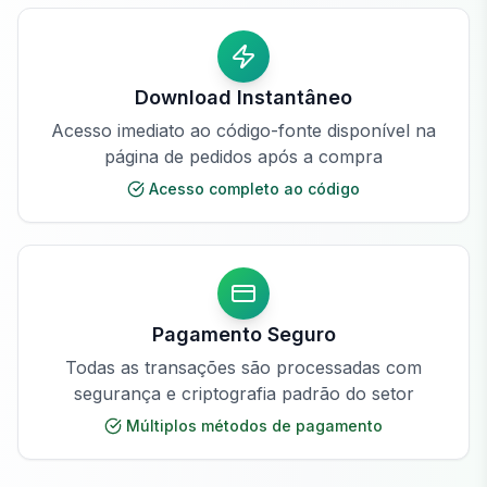
Download Instantâneo
Acesso imediato ao código-fonte disponível na
página de pedidos após a compra
Acesso completo ao código
Pagamento Seguro
Todas as transações são processadas com
segurança e criptografia padrão do setor
Múltiplos métodos de pagamento