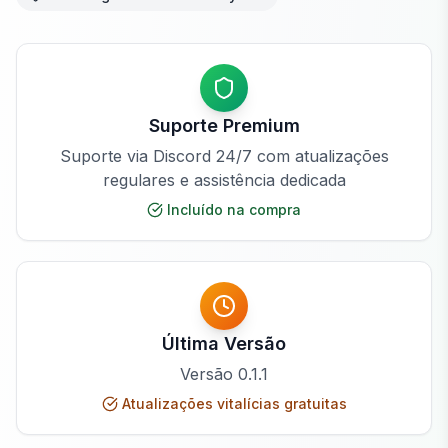
Suporte Premium
Suporte via Discord 24/7 com atualizações
regulares e assistência dedicada
Incluído na compra
Última Versão
Versão
0.1.1
Atualizações vitalícias gratuitas