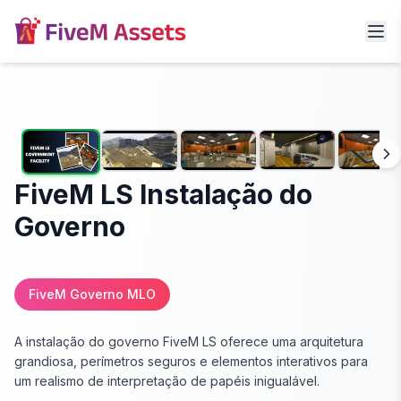
FiveM LS Instalação do
Governo
FiveM Governo MLO
A instalação do governo FiveM LS oferece uma arquitetura
grandiosa, perímetros seguros e elementos interativos para
um realismo de interpretação de papéis inigualável.