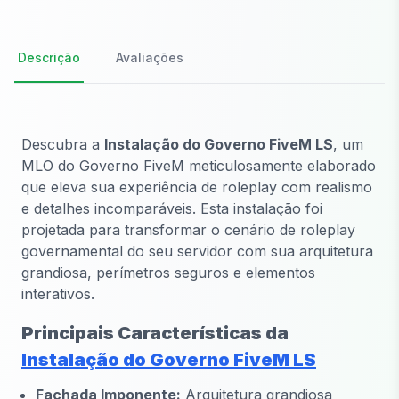
Descrição
Avaliações
Descubra a
Instalação do Governo FiveM LS
, um
MLO do Governo FiveM meticulosamente elaborado
que eleva sua experiência de roleplay com realismo
e detalhes incomparáveis. Esta instalação foi
projetada para transformar o cenário de roleplay
governamental do seu servidor com sua arquitetura
grandiosa, perímetros seguros e elementos
interativos.
Principais Características da
Instalação do Governo FiveM LS
Fachada Imponente:
Arquitetura grandiosa