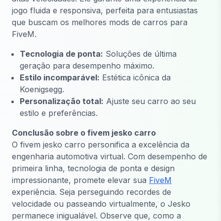
jogo fluida e responsiva, perfeita para entusiastas
que buscam os melhores mods de carros para
FiveM.
Tecnologia de ponta:
Soluções de última
geração para desempenho máximo.
Estilo incomparável:
Estética icônica da
Koenigsegg.
Personalização total:
Ajuste seu carro ao seu
estilo e preferências.
Conclusão sobre o fivem jesko carro
O fivem jesko carro personifica a excelência da
engenharia automotiva virtual. Com desempenho de
primeira linha, tecnologia de ponta e design
impressionante, promete elevar sua
FiveM
experiência. Seja perseguindo recordes de
velocidade ou passeando virtualmente, o Jesko
permanece inigualável. Observe que, como a