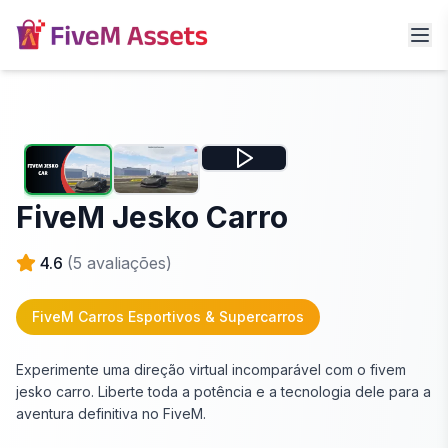
FiveM Jesko Carro
4.6
(
5
avaliações)
FiveM Carros Esportivos & Supercarros
Experimente uma direção virtual incomparável com o fivem
jesko carro. Liberte toda a potência e a tecnologia dele para a
aventura definitiva no FiveM.