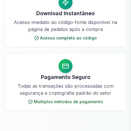
Download Instantâneo
Acesso imediato ao código-fonte disponível na
página de pedidos após a compra
Acesso completo ao código
Pagamento Seguro
Todas as transações são processadas com
segurança e criptografia padrão do setor
Múltiplos métodos de pagamento