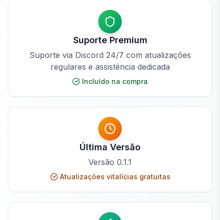
Suporte Premium
Suporte via Discord 24/7 com atualizações
regulares e assistência dedicada
Incluído na compra
Última Versão
Versão
0.1.1
Atualizações vitalícias gratuitas