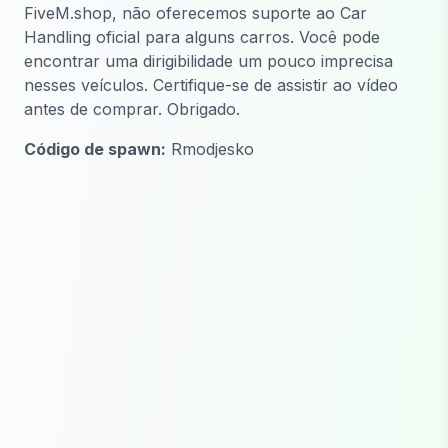
FiveM.shop, não oferecemos suporte ao Car
Handling oficial para alguns carros. Você pode
encontrar uma dirigibilidade um pouco imprecisa
nesses veículos. Certifique-se de assistir ao vídeo
antes de comprar. Obrigado.
Código de spawn:
Rmodjesko