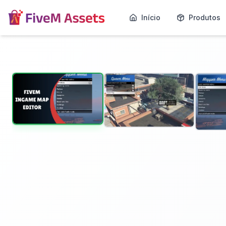
Início
Produtos