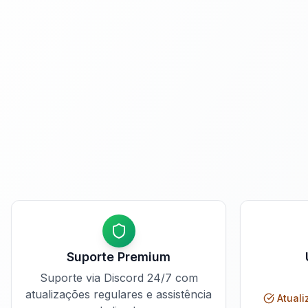
Suporte Premium
Suporte via Discord 24/7 com
atualizações regulares e assistência
Atuali