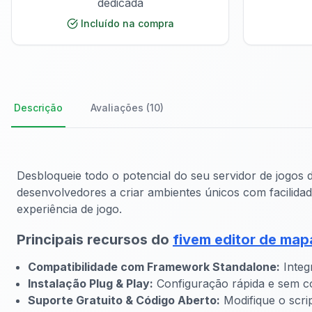
dedicada
Incluído na compra
Descrição
Avaliações (10)
Desbloqueie todo o potencial do seu servidor de jogo
desenvolvedores a criar ambientes únicos com facilidad
experiência de jogo.
Principais recursos do
fivem editor de map
Compatibilidade com Framework Standalone:
Integ
Instalação Plug & Play:
Configuração rápida e sem c
Suporte Gratuito & Código Aberto:
Modifique o scri