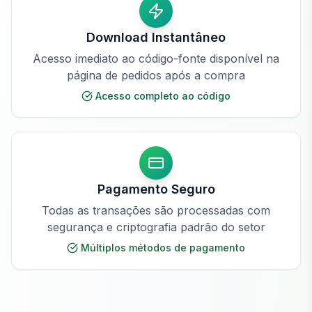
Download Instantâneo
Acesso imediato ao código-fonte disponível na
página de pedidos após a compra
Acesso completo ao código
Pagamento Seguro
Todas as transações são processadas com
segurança e criptografia padrão do setor
Múltiplos métodos de pagamento