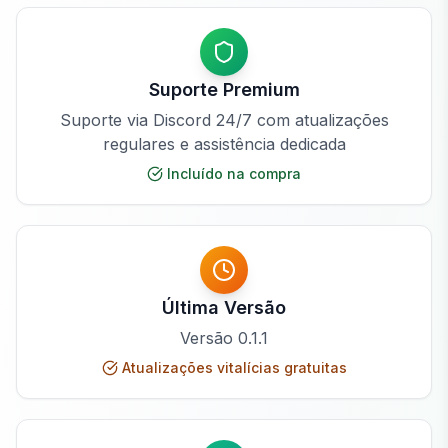
Suporte Premium
Suporte via Discord 24/7 com atualizações
regulares e assistência dedicada
Incluído na compra
Última Versão
Versão
0.1.1
Atualizações vitalícias gratuitas