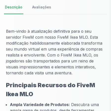
Descrição
Avaliações
Bem-vindo à atualização definitiva para o seu
servidor FiveM com nosso FiveM Ikea MLO. Esta
modificação habilidosamente elaborada transforma
seu mundo virtual em uma experiência de compras
realista e envolvente. Com o FiveM Ikea MLO, os
jogadores são transportados para um reino de
visuais impressionantes e elementos interativos,
tornando cada visita uma aventura.
Principais Recursos do FiveM
Ikea MLO
Ampla Variedade de Produtos:
Descubra uma
ampla gama de produtos, desde ferramentas