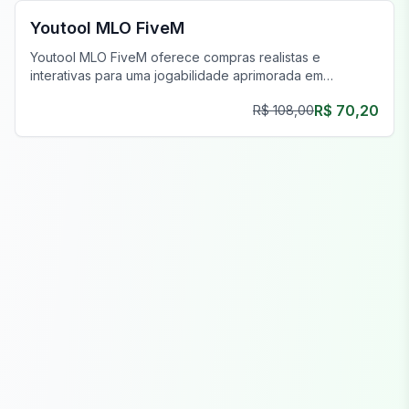
Youtool MLO FiveM
Youtool MLO FiveM oferece compras realistas e
interativas para uma jogabilidade aprimorada em
qualquer servidor FiveM.
R$ 70,20
R$ 108,00