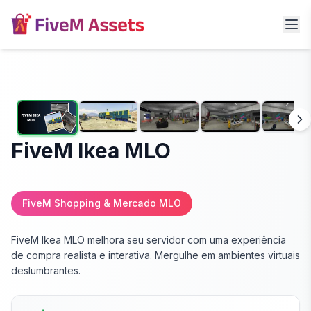
FiveM Ikea MLO
FiveM Shopping & Mercado MLO
FiveM Ikea MLO melhora seu servidor com uma experiência
de compra realista e interativa. Mergulhe em ambientes virtuais
deslumbrantes.