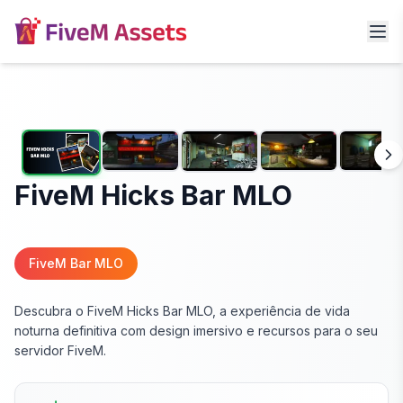
FiveM Hicks Bar MLO
FiveM Bar MLO
Descubra o FiveM Hicks Bar MLO, a experiência de vida
noturna definitiva com design imersivo e recursos para o seu
servidor FiveM.