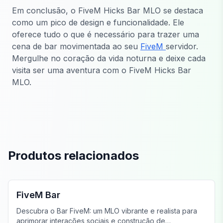
Em conclusão, o FiveM Hicks Bar MLO se destaca
como um pico de design e funcionalidade. Ele
oferece tudo o que é necessário para trazer uma
cena de bar movimentada ao seu
FiveM
servidor.
Mergulhe no coração da vida noturna e deixe cada
visita ser uma aventura com o FiveM Hicks Bar
MLO.
Produtos relacionados
FiveM Bar MLO
FiveM Bar
Descubra o Bar FiveM: um MLO vibrante e realista para
aprimorar interações sociais e construção de