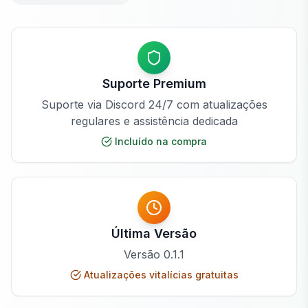
Suporte Premium
Suporte via Discord 24/7 com atualizações
regulares e assistência dedicada
Incluído na compra
Última Versão
Versão
0.1.1
Atualizações vitalícias gratuitas