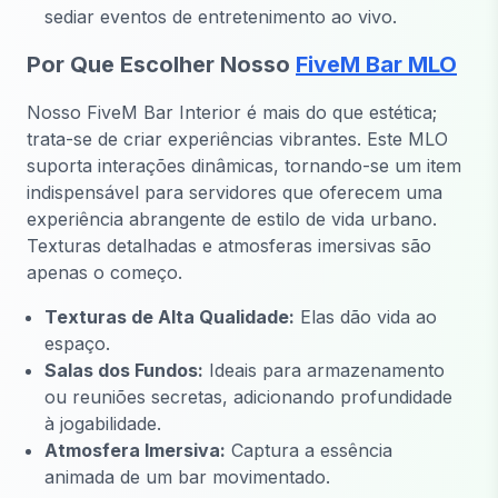
sediar eventos de entretenimento ao vivo.
Por Que Escolher Nosso
FiveM Bar MLO
Nosso FiveM Bar Interior é mais do que estética;
trata-se de criar experiências vibrantes. Este MLO
suporta interações dinâmicas, tornando-se um item
indispensável para servidores que oferecem uma
experiência abrangente de estilo de vida urbano.
Texturas detalhadas e atmosferas imersivas são
apenas o começo.
Texturas de Alta Qualidade:
Elas dão vida ao
espaço.
Salas dos Fundos:
Ideais para armazenamento
ou reuniões secretas, adicionando profundidade
à jogabilidade.
Atmosfera Imersiva:
Captura a essência
animada de um bar movimentado.