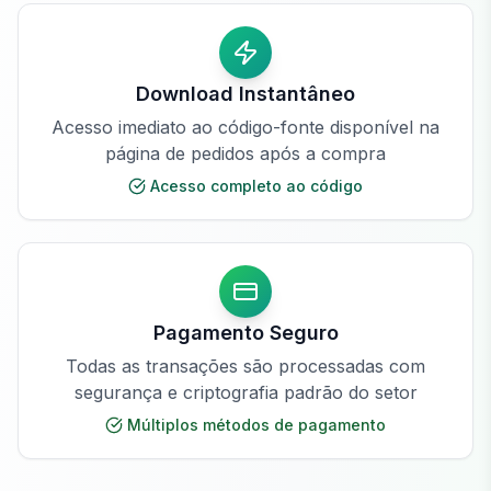
Download Instantâneo
Acesso imediato ao código-fonte disponível na
página de pedidos após a compra
Acesso completo ao código
Pagamento Seguro
Todas as transações são processadas com
segurança e criptografia padrão do setor
Múltiplos métodos de pagamento