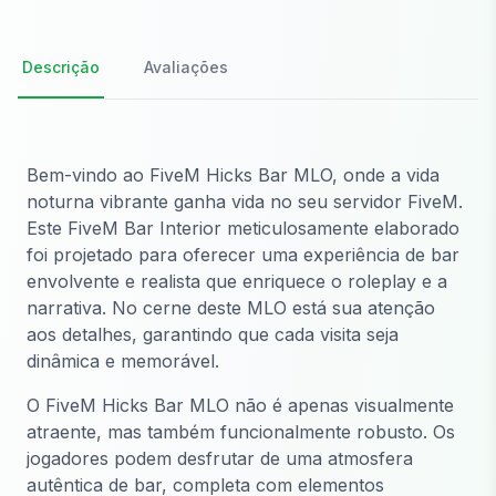
Descrição
Avaliações
Bem-vindo ao FiveM Hicks Bar MLO, onde a vida
noturna vibrante ganha vida no seu servidor FiveM.
Este FiveM Bar Interior meticulosamente elaborado
foi projetado para oferecer uma experiência de bar
envolvente e realista que enriquece o roleplay e a
narrativa. No cerne deste MLO está sua atenção
aos detalhes, garantindo que cada visita seja
dinâmica e memorável.
O FiveM Hicks Bar MLO não é apenas visualmente
atraente, mas também funcionalmente robusto. Os
jogadores podem desfrutar de uma atmosfera
autêntica de bar, completa com elementos