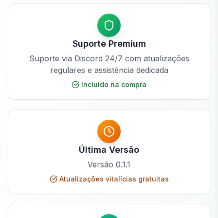
Suporte Premium
Suporte via Discord 24/7 com atualizações
regulares e assistência dedicada
Incluído na compra
Última Versão
Versão
0.1.1
Atualizações vitalícias gratuitas