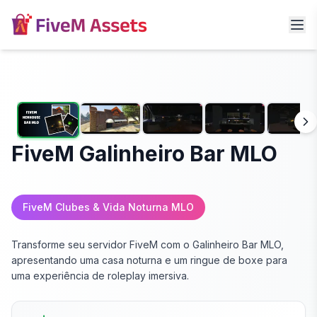
FiveM Galinheiro Bar MLO
FiveM Clubes & Vida Noturna MLO
Transforme seu servidor FiveM com o Galinheiro Bar MLO,
apresentando uma casa noturna e um ringue de boxe para
uma experiência de roleplay imersiva.