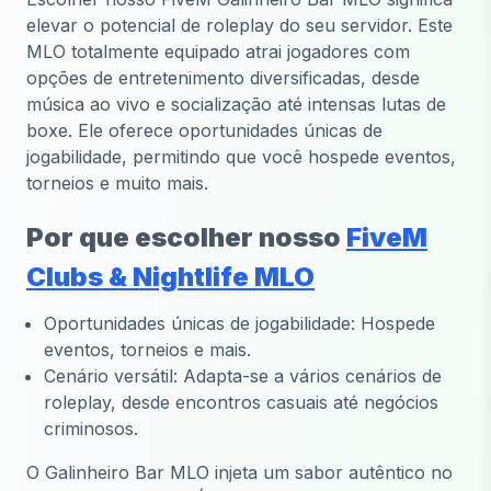
elevar o potencial de roleplay do seu servidor. Este
MLO totalmente equipado atrai jogadores com
opções de entretenimento diversificadas, desde
música ao vivo e socialização até intensas lutas de
boxe. Ele oferece oportunidades únicas de
jogabilidade, permitindo que você hospede eventos,
torneios e muito mais.
Por que escolher nosso
FiveM
Clubs & Nightlife MLO
Oportunidades únicas de jogabilidade: Hospede
eventos, torneios e mais.
Cenário versátil: Adapta-se a vários cenários de
roleplay, desde encontros casuais até negócios
criminosos.
O Galinheiro Bar MLO injeta um sabor autêntico no