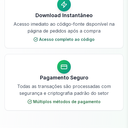
Download Instantâneo
Acesso imediato ao código-fonte disponível na
página de pedidos após a compra
Acesso completo ao código
Pagamento Seguro
Todas as transações são processadas com
segurança e criptografia padrão do setor
Múltiplos métodos de pagamento