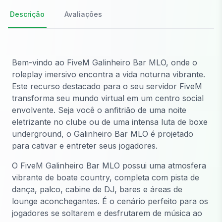
Descrição
Avaliações
Bem-vindo ao FiveM Galinheiro Bar MLO, onde o
roleplay imersivo encontra a vida noturna vibrante.
Este recurso destacado para o seu servidor FiveM
transforma seu mundo virtual em um centro social
envolvente. Seja você o anfitrião de uma noite
eletrizante no clube ou de uma intensa luta de boxe
underground, o Galinheiro Bar MLO é projetado
para cativar e entreter seus jogadores.
O FiveM Galinheiro Bar MLO possui uma atmosfera
vibrante de boate country, completa com pista de
dança, palco, cabine de DJ, bares e áreas de
lounge aconchegantes. É o cenário perfeito para os
jogadores se soltarem e desfrutarem de música ao