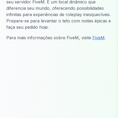
seu servidor FiveM. É um local dinâmico que
diferencia seu mundo, oferecendo possibilidades
infinitas para experiências de roleplay inesquecíveis.
Prepare-se para levantar o teto com noites épicas e
faça seu pedido hoje.
Para mais informações sobre FiveM, visite
FiveM
.