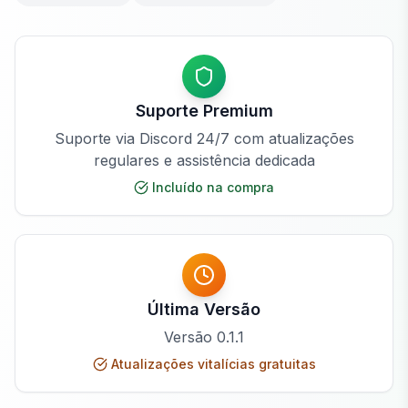
Suporte Premium
Suporte via Discord 24/7 com atualizações
regulares e assistência dedicada
Incluído na compra
Última Versão
Versão
0.1.1
Atualizações vitalícias gratuitas