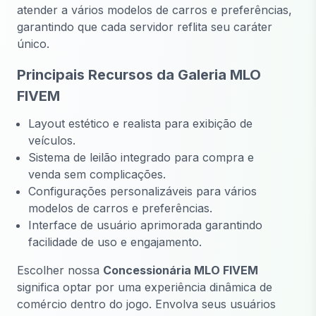
atender a vários modelos de carros e preferências,
garantindo que cada servidor reflita seu caráter
único.
Principais Recursos da Galeria MLO
FIVEM
Layout estético e realista para exibição de
veículos.
Sistema de leilão integrado para compra e
venda sem complicações.
Configurações personalizáveis para vários
modelos de carros e preferências.
Interface de usuário aprimorada garantindo
facilidade de uso e engajamento.
Escolher nossa
Concessionária MLO FIVEM
significa optar por uma experiência dinâmica de
comércio dentro do jogo. Envolva seus usuários