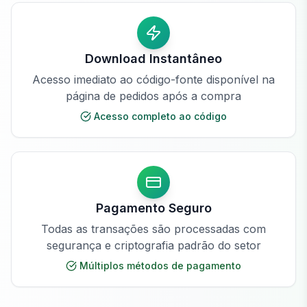
Download Instantâneo
Acesso imediato ao código-fonte disponível na
página de pedidos após a compra
Acesso completo ao código
Pagamento Seguro
Todas as transações são processadas com
segurança e criptografia padrão do setor
Múltiplos métodos de pagamento