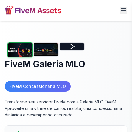
FiveM Galeria MLO
FiveM Concessionária MLO
Transforme seu servidor FiveM com a Galeria MLO FiveM.
Aproveite uma vitrine de carros realista, uma concessionária
dinâmica e desempenho otimizado.