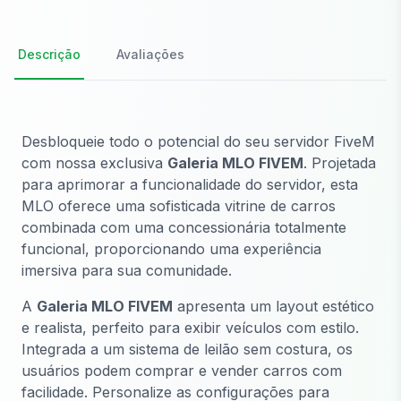
Descrição
Avaliações
Desbloqueie todo o potencial do seu servidor FiveM
com nossa exclusiva
Galeria MLO FIVEM
. Projetada
para aprimorar a funcionalidade do servidor, esta
MLO oferece uma sofisticada vitrine de carros
combinada com uma concessionária totalmente
funcional, proporcionando uma experiência
imersiva para sua comunidade.
A
Galeria MLO FIVEM
apresenta um layout estético
e realista, perfeito para exibir veículos com estilo.
Integrada a um sistema de leilão sem costura, os
usuários podem comprar e vender carros com
facilidade. Personalize as configurações para