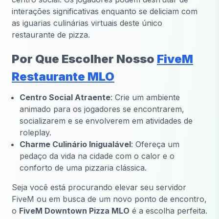
interações significativas enquanto se deliciam com
as iguarias culinárias virtuais deste único
restaurante de pizza.
Por Que Escolher Nosso
FiveM
Restaurante MLO
Centro Social Atraente
: Crie um ambiente
animado para os jogadores se encontrarem,
socializarem e se envolverem em atividades de
roleplay.
Charme Culinário Inigualável
: Ofereça um
pedaço da vida na cidade com o calor e o
conforto de uma pizzaria clássica.
Seja você está procurando elevar seu servidor
FiveM ou em busca de um novo ponto de encontro,
o
FiveM Downtown Pizza MLO
é a escolha perfeita.