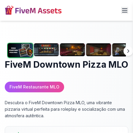
FiveM Downtown Pizza MLO
FiveM Restaurante MLO
Descubra o FiveM Downtown Pizza MLO, uma vibrante
pizzaria virtual perfeita para roleplay e socialização com uma
atmosfera autêntica.