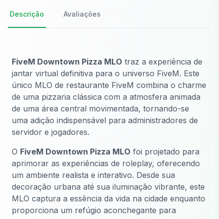
Descrição
Avaliações
FiveM Downtown Pizza MLO
traz a experiência de
jantar virtual definitiva para o universo FiveM. Este
único MLO de restaurante FiveM combina o charme
de uma pizzaria clássica com a atmosfera animada
de uma área central movimentada, tornando-se
uma adição indispensável para administradores de
servidor e jogadores.
O
FiveM Downtown Pizza MLO
foi projetado para
aprimorar as experiências de roleplay, oferecendo
um ambiente realista e interativo. Desde sua
decoração urbana até sua iluminação vibrante, este
MLO captura a essência da vida na cidade enquanto
proporciona um refúgio aconchegante para