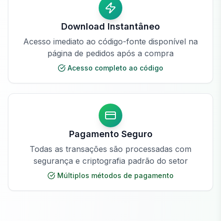
Download Instantâneo
Acesso imediato ao código-fonte disponível na
página de pedidos após a compra
Acesso completo ao código
Pagamento Seguro
Todas as transações são processadas com
segurança e criptografia padrão do setor
Múltiplos métodos de pagamento