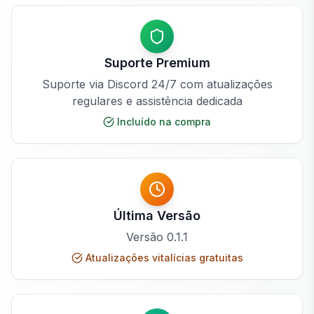
Suporte Premium
Suporte via Discord 24/7 com atualizações
regulares e assistência dedicada
Incluído na compra
Última Versão
Versão
0.1.1
Atualizações vitalícias gratuitas