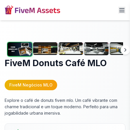
FiveM Donuts Café MLO
FiveM Negócios MLO
Explore o café de donuts fivem mlo. Um café vibrante com
charme tradicional e um toque moderno. Perfeito para uma
jogabilidade urbana imersiva.