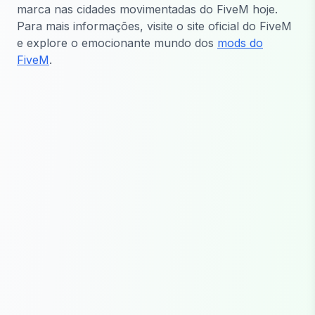
marca nas cidades movimentadas do FiveM hoje.
Para mais informações, visite o site oficial do FiveM
e explore o emocionante mundo dos
mods do
FiveM
.