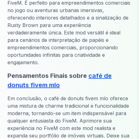
FiveM. É perfeito para empreendimentos comerciais
no jogo ou aventuras urbanas imersivas,
oferecendo interiores detalhados e a sinalização de
Rusty Brown para uma experiência
verdadeiramente única. Este mod versátil é ideal
para cenários de interpretação de papéis e
empreendimentos comerciais, proporcionando
oportunidades infinitas para criatividade e
engajamento.
Pensamentos Finais sobre
café de
donuts fivem mlo
Em conclusão, o café de donuts fivem mlo oferece
uma mistura de charme tradicional e funcionalidade
moderna, tornando-se um item indispensável para
qualquer entusiasta do FiveM. Aprimore sua
experiência no FiveM com este mod realista e
expanda seu portfólio de imóveis virtuais. Deixe sua