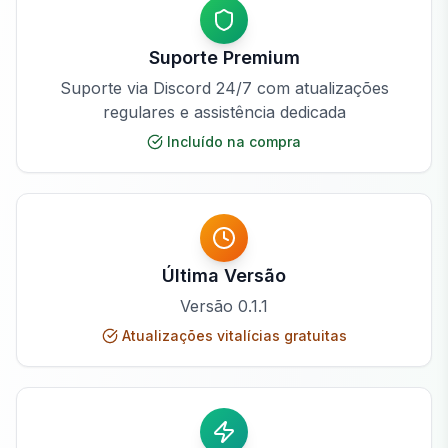
Suporte Premium
Suporte via Discord 24/7 com atualizações
regulares e assistência dedicada
Incluído na compra
Última Versão
Versão
0.1.1
Atualizações vitalícias gratuitas