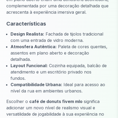
complementada por uma decoração detalhada que
acrescenta à experiência imersiva geral.
Características
Design Realista:
Fachada de tijolos tradicional
com uma entrada de vidro moderna.
Atmosfera Autêntica:
Paleta de cores quentes,
assentos em plano aberto e decoração
detalhada.
Layout Funcional:
Cozinha equipada, balcão de
atendimento e um escritório privado nos
fundos.
Compatibilidade Urbana:
Ideal para acesso ao
nível da rua em ambientes urbanos.
Escolher o
café de donuts fivem mlo
significa
adicionar um novo nível de realismo visual e
versatilidade de jogabilidade à sua experiência no