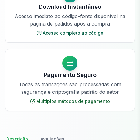
Download Instantâneo
Acesso imediato ao código-fonte disponível na
página de pedidos após a compra
Acesso completo ao código
Pagamento Seguro
Todas as transações são processadas com
segurança e criptografia padrão do setor
Múltiplos métodos de pagamento
Descrição
Avaliações