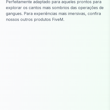
Perfeitamente adaptado para aqueles prontos para
explorar os cantos mais sombrios das operações de
gangues. Para experiências mais imersivas, confira
nossos outros produtos FiveM.