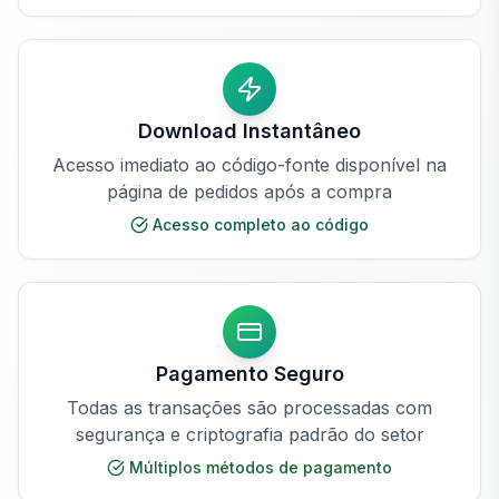
Download Instantâneo
Acesso imediato ao código-fonte disponível na
página de pedidos após a compra
Acesso completo ao código
Pagamento Seguro
Todas as transações são processadas com
segurança e criptografia padrão do setor
Múltiplos métodos de pagamento