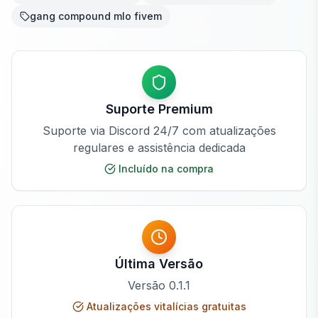
gang compound mlo fivem
Suporte Premium
Suporte via Discord 24/7 com atualizações
regulares e assistência dedicada
Incluído na compra
Última Versão
Versão
0.1.1
Atualizações vitalícias gratuitas