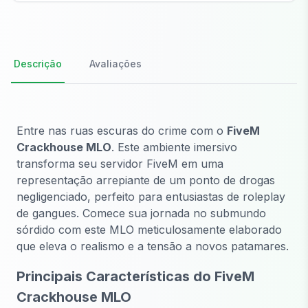
Descrição
Avaliações
Entre nas ruas escuras do crime com o
FiveM
Crackhouse MLO
. Este ambiente imersivo
transforma seu servidor FiveM em uma
representação arrepiante de um ponto de drogas
negligenciado, perfeito para entusiastas de roleplay
de gangues. Comece sua jornada no submundo
sórdido com este MLO meticulosamente elaborado
que eleva o realismo e a tensão a novos patamares.
Principais Características do FiveM
Crackhouse MLO