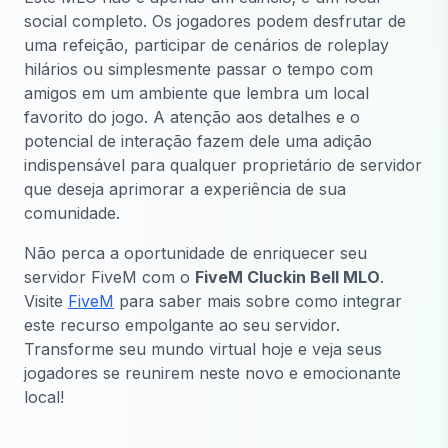
social completo. Os jogadores podem desfrutar de
uma refeição, participar de cenários de roleplay
hilários ou simplesmente passar o tempo com
amigos em um ambiente que lembra um local
favorito do jogo. A atenção aos detalhes e o
potencial de interação fazem dele uma adição
indispensável para qualquer proprietário de servidor
que deseja aprimorar a experiência de sua
comunidade.
Não perca a oportunidade de enriquecer seu
servidor FiveM com o
FiveM Cluckin Bell MLO
.
Visite
FiveM
para saber mais sobre como integrar
este recurso empolgante ao seu servidor.
Transforme seu mundo virtual hoje e veja seus
jogadores se reunirem neste novo e emocionante
local!