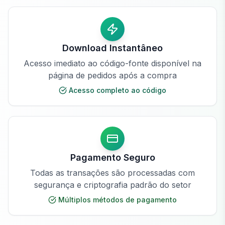
Download Instantâneo
Acesso imediato ao código-fonte disponível na
página de pedidos após a compra
Acesso completo ao código
Pagamento Seguro
Todas as transações são processadas com
segurança e criptografia padrão do setor
Múltiplos métodos de pagamento