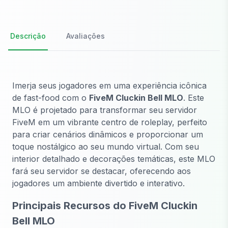
Descrição
Avaliações
Imerja seus jogadores em uma experiência icônica
de fast-food com o
FiveM Cluckin Bell MLO
. Este
MLO é projetado para transformar seu servidor
FiveM em um vibrante centro de roleplay, perfeito
para criar cenários dinâmicos e proporcionar um
toque nostálgico ao seu mundo virtual. Com seu
interior detalhado e decorações temáticas, este MLO
fará seu servidor se destacar, oferecendo aos
jogadores um ambiente divertido e interativo.
Principais Recursos do FiveM Cluckin
Bell MLO