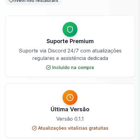
fivem mlo restaurant
Suporte Premium
Suporte via Discord 24/7 com atualizações
regulares e assistência dedicada
Incluído na compra
Última Versão
Versão
0.1.1
Atualizações vitalícias gratuitas