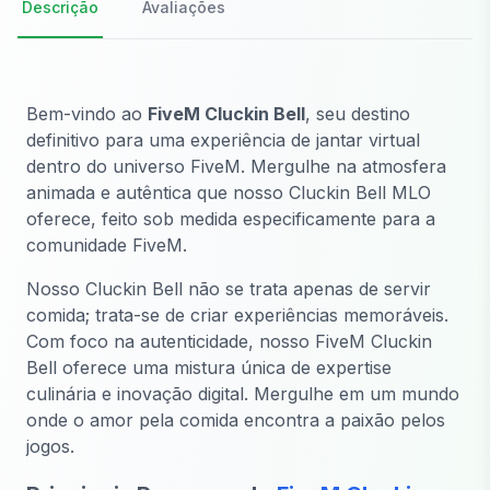
Descrição
Avaliações
Bem-vindo ao
FiveM Cluckin Bell
, seu destino
definitivo para uma experiência de jantar virtual
dentro do universo FiveM. Mergulhe na atmosfera
animada e autêntica que nosso Cluckin Bell MLO
oferece, feito sob medida especificamente para a
comunidade FiveM.
Nosso Cluckin Bell não se trata apenas de servir
comida; trata-se de criar experiências memoráveis.
Com foco na autenticidade, nosso FiveM Cluckin
Bell oferece uma mistura única de expertise
culinária e inovação digital. Mergulhe em um mundo
onde o amor pela comida encontra a paixão pelos
jogos.