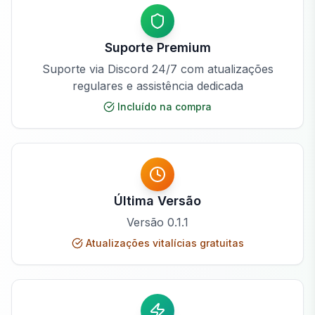
Suporte Premium
Suporte via Discord 24/7 com atualizações
regulares e assistência dedicada
Incluído na compra
Última Versão
Versão
0.1.1
Atualizações vitalícias gratuitas