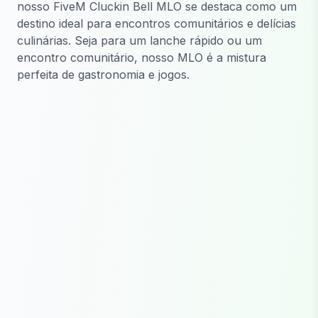
nosso FiveM Cluckin Bell MLO se destaca como um
destino ideal para encontros comunitários e delícias
culinárias. Seja para um lanche rápido ou um
encontro comunitário, nosso MLO é a mistura
perfeita de gastronomia e jogos.