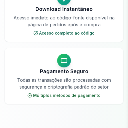
Download Instantâneo
Acesso imediato ao código-fonte disponível na
página de pedidos após a compra
Acesso completo ao código
Pagamento Seguro
Todas as transações são processadas com
segurança e criptografia padrão do setor
Múltiplos métodos de pagamento