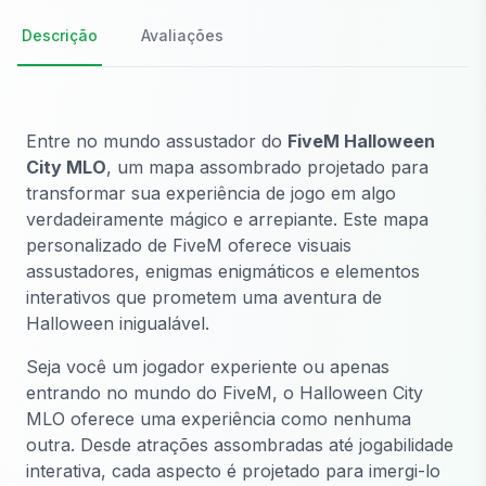
Descrição
Avaliações
Entre no mundo assustador do
FiveM Halloween
City MLO
, um mapa assombrado projetado para
transformar sua experiência de jogo em algo
verdadeiramente mágico e arrepiante. Este mapa
personalizado de FiveM oferece visuais
assustadores, enigmas enigmáticos e elementos
interativos que prometem uma aventura de
Halloween inigualável.
Seja você um jogador experiente ou apenas
entrando no mundo do FiveM, o Halloween City
MLO oferece uma experiência como nenhuma
outra. Desde atrações assombradas até jogabilidade
interativa, cada aspecto é projetado para imergi-lo