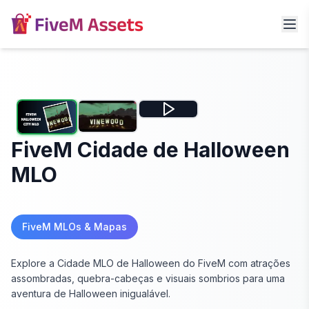
FiveM Cidade de Halloween
MLO
FiveM MLOs & Mapas
Explore a Cidade MLO de Halloween do FiveM com atrações
assombradas, quebra-cabeças e visuais sombrios para uma
aventura de Halloween inigualável.