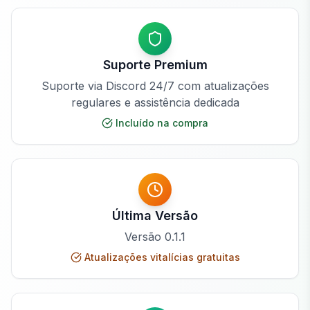
Suporte Premium
Suporte via Discord 24/7 com atualizações
regulares e assistência dedicada
Incluído na compra
Última Versão
Versão
0.1.1
Atualizações vitalícias gratuitas