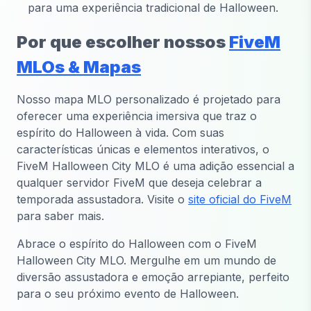
para uma experiência tradicional de Halloween.
Por que escolher nossos
FiveM
MLOs & Mapas
Nosso mapa MLO personalizado é projetado para
oferecer uma experiência imersiva que traz o
espírito do Halloween à vida. Com suas
características únicas e elementos interativos, o
FiveM Halloween City MLO é uma adição essencial a
qualquer servidor FiveM que deseja celebrar a
temporada assustadora. Visite o
site oficial do FiveM
para saber mais.
Abrace o espírito do Halloween com o FiveM
Halloween City MLO. Mergulhe em um mundo de
diversão assustadora e emoção arrepiante, perfeito
para o seu próximo evento de Halloween.