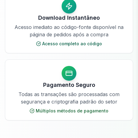
Download Instantâneo
Acesso imediato ao código-fonte disponível na
página de pedidos após a compra
Acesso completo ao código
Pagamento Seguro
Todas as transações são processadas com
segurança e criptografia padrão do setor
Múltiplos métodos de pagamento