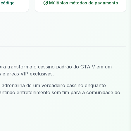
 código
Múltiplos métodos de pagamento
dora transforma o cassino padrão do GTA V em um
 e áreas VIP exclusivas.
 adrenalina de um verdadeiro cassino enquanto
garantindo entretenimento sem fim para a comunidade do