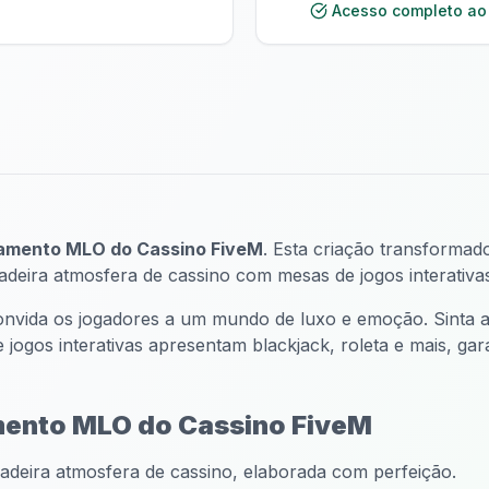
Acesso completo ao
amento MLO do Cassino FiveM
. Esta criação transforma
deira atmosfera de cassino com mesas de jogos interativas
onvida os jogadores a um mundo de luxo e emoção. Sinta a
de jogos interativas apresentam blackjack, roleta e mais, 
mento MLO do Cassino FiveM
eira atmosfera de cassino, elaborada com perfeição.