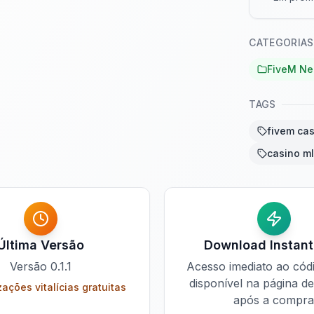
CATEGORIAS
FiveM Ne
TAGS
fivem ca
casino m
Última Versão
Download Instan
Versão
0.1.1
Acesso imediato ao cód
disponível na página d
zações vitalícias gratuitas
após a compra