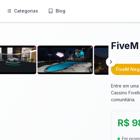
Categorias
Blog
FiveM
FiveM Neg
Entre em uma
Cassino FiveM
comunitária.
R$ 9
Em pro