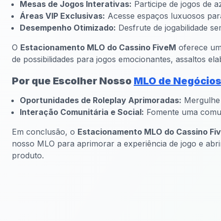
Mesas de Jogos Interativas:
Participe de jogos de a
Áreas VIP Exclusivas:
Acesse espaços luxuosos para 
Desempenho Otimizado:
Desfrute de jogabilidade se
O
Estacionamento MLO do Cassino FiveM
oferece um 
de possibilidades para jogos emocionantes, assaltos ela
Por que Escolher Nosso
MLO de Negócios
Oportunidades de Roleplay Aprimoradas:
Mergulhe n
Interação Comunitária e Social:
Fomente uma comunid
Em conclusão, o
Estacionamento MLO do Cassino Fi
nosso MLO para aprimorar a experiência de jogo e abri
produto.