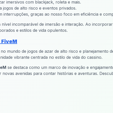
zar imersivos com blackjack, roleta e mais.
jogos de alto risco e eventos privados.
m interrupções, graças ao nosso foco em eficiência e compa
nível incomparável de imersão e interação. Ao incorporar
borados e estilos de vida opulentos.
 FiveM
o mundo de jogos de azar de alto risco e planejamento de
ade vibrante centrada no estilo de vida do cassino.
veM
se destaca como um marco de inovação e engajamen
r novas avenidas para contar histórias e aventuras. Descu