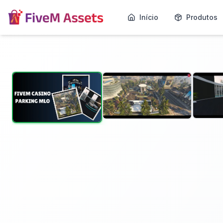
Início
Produtos