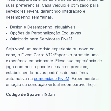
suas preferências. Cada veículo é otimizado para
servidores FiveM, garantindo integração e
desempenho sem falhas.
Design e Desempenho Inigualáveis
Opções de Personalização Exclusivas
Otimizado para Servidores FiveM
Seja você um motorista experiente ou novo na
cena, o
Fivem Carro V12-Esportivo
promete uma
experiência emocionante. Eleve sua experiência de
jogo com nosso pacote de carros premium,
estabelecendo novos padrões de excelência
automotiva na
comunidade FiveM
. Experimente a
emoção da condução virtual incomparável hoje.
Código de Spawn:
sf90an