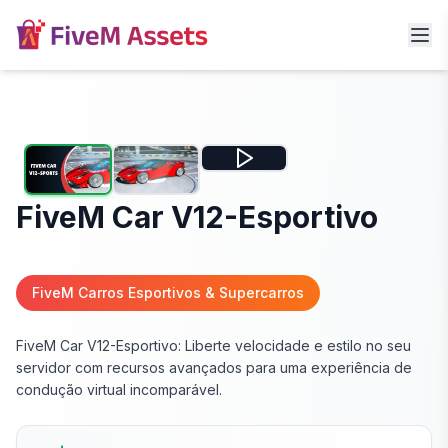
FiveM Car V12-Esportivo
FiveM Carros Esportivos & Supercarros
FiveM Car V12-Esportivo: Liberte velocidade e estilo no seu
servidor com recursos avançados para uma experiência de
condução virtual incomparável.