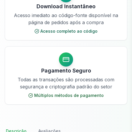
Download Instantâneo
Acesso imediato ao código-fonte disponível na
página de pedidos após a compra
Acesso completo ao código
Pagamento Seguro
Todas as transações são processadas com
segurança e criptografia padrão do setor
Múltiplos métodos de pagamento
Descrição
Avaliações