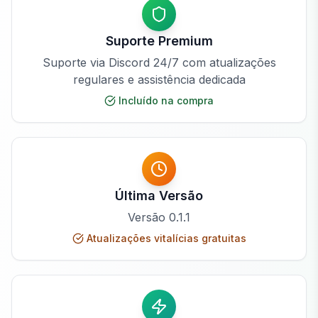
Suporte Premium
Suporte via Discord 24/7 com atualizações
regulares e assistência dedicada
Incluído na compra
Última Versão
Versão
0.1.1
Atualizações vitalícias gratuitas